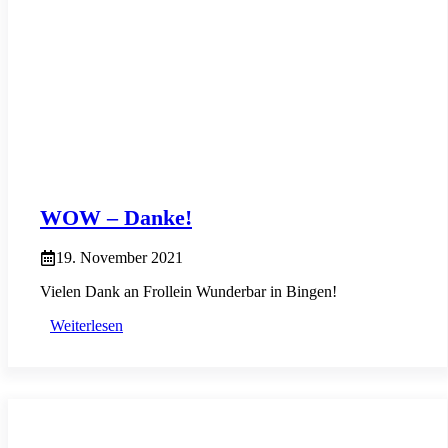
WOW – Danke!
19. November 2021
Vielen Dank an Frollein Wunderbar in Bingen!
Weiterlesen