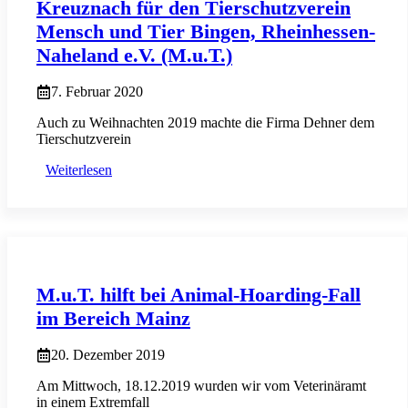
Kreuznach für den Tierschutzverein
Mensch und Tier Bingen, Rheinhessen-
Naheland e.V. (M.u.T.)
7. Februar 2020
Auch zu Weihnachten 2019 machte die Firma Dehner dem
Tierschutzverein
Weiterlesen
M.u.T. hilft bei Animal-Hoarding-Fall
im Bereich Mainz
20. Dezember 2019
Am Mittwoch, 18.12.2019 wurden wir vom Veterinäramt
in einem Extremfall