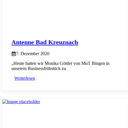
Antenne Bad Kreuznach
7. Dezember 2020
„Heute hatten wir Monika Göttler von MuT Bingen in
unserem Businessfrühstück zu
Weiterlesen