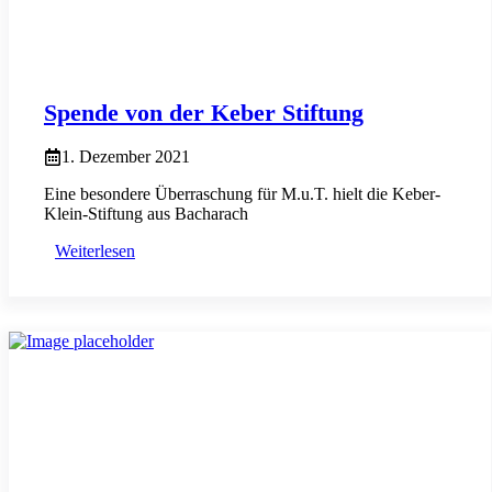
Spende von der Keber Stiftung
1. Dezember 2021
Eine besondere Überraschung für M.u.T. hielt die Keber-
Klein-Stiftung aus Bacharach
Weiterlesen