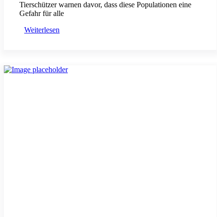
Tierschützer warnen davor, dass diese Populationen eine
Gefahr für alle
Weiterlesen