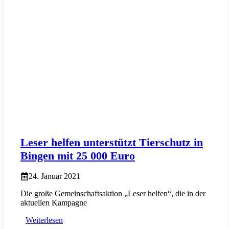
Leser helfen unterstützt Tierschutz in
Bingen mit 25 000 Euro
24. Januar 2021
Die große Gemeinschaftsaktion „Leser helfen“, die in der
aktuellen Kampagne
Weiterlesen