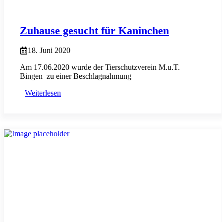
Zuhause gesucht für Kaninchen
18. Juni 2020
Am 17.06.2020 wurde der Tierschutzverein M.u.T.
Bingen zu einer Beschlagnahmung
Weiterlesen