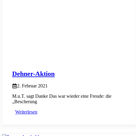
Dehner-Aktion
2. Februar 2021
M.u.T. sagt Danke Das war wieder eine Freude: die
„Bescherung
Weiterlesen