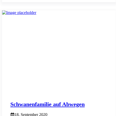
Schwanenfamilie auf Abwegen
18. September 2020