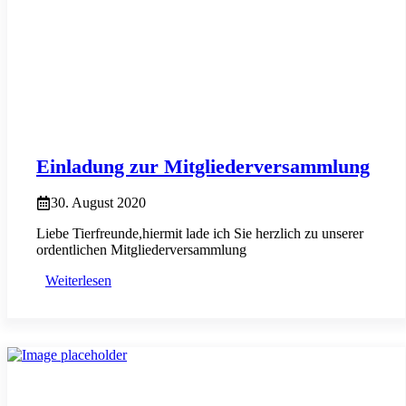
Einladung zur Mitgliederversammlung
30. August 2020
Liebe Tierfreunde,hiermit lade ich Sie herzlich zu unserer
ordentlichen Mitgliederversammlung
Weiterlesen