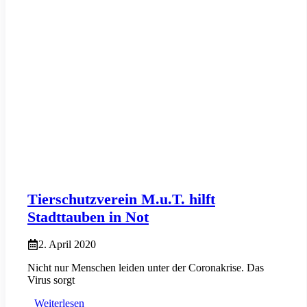
Tierschutzverein M.u.T. hilft
Stadttauben in Not
2. April 2020
Nicht nur Menschen leiden unter der Coronakrise. Das
Virus sorgt
Weiterlesen