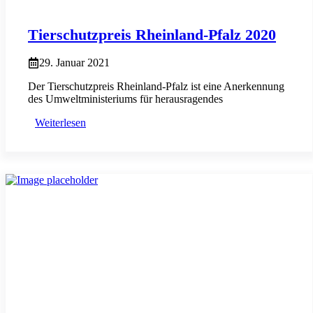
Tierschutzpreis Rheinland-Pfalz 2020
29. Januar 2021
Der Tierschutzpreis Rheinland-Pfalz ist eine Anerkennung
des Umweltministeriums für herausragendes
Weiterlesen