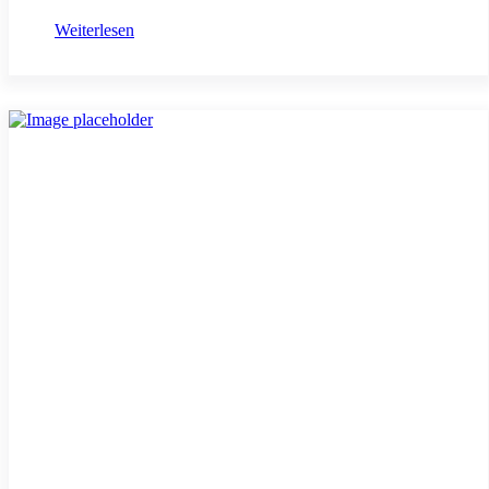
Weiterlesen