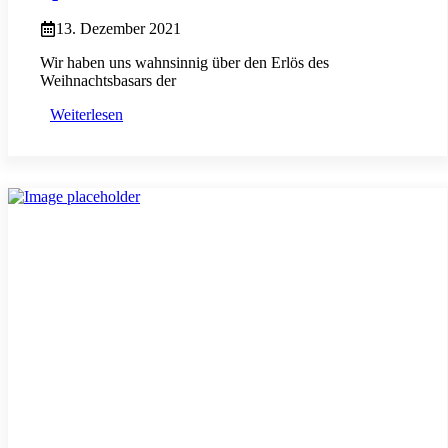
13. Dezember 2021
Wir haben uns wahnsinnig über den Erlös des
Weihnachtsbasars der
Weiterlesen