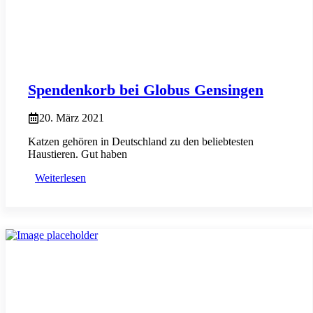
Spendenkorb bei Globus Gensingen
20. März 2021
Katzen gehören in Deutschland zu den beliebtesten
Haustieren. Gut haben
Weiterlesen