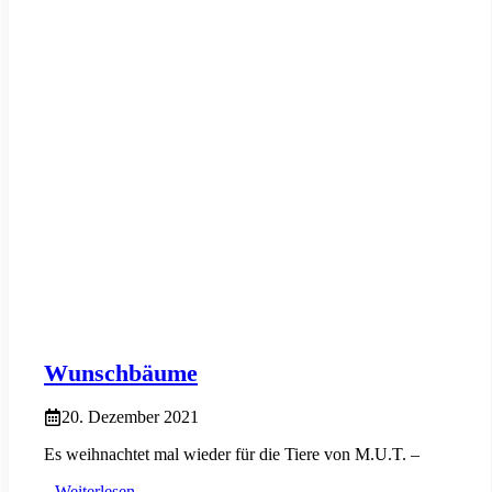
Wunschbäume
20. Dezember 2021
Es weihnachtet mal wieder für die Tiere von M.U.T. –
Weiterlesen