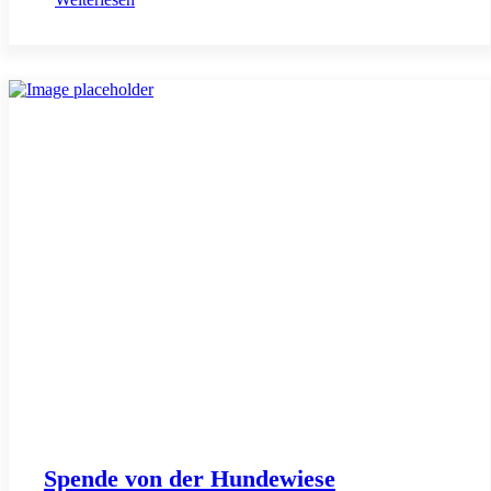
Spende von der Hundewiese