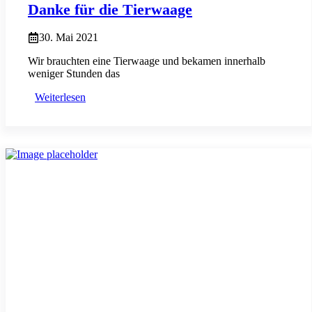
Danke für die Tierwaage
30. Mai 2021
Wir brauchten eine Tierwaage und bekamen innerhalb
weniger Stunden das
Weiterlesen