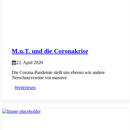
M.u.T. und die Coronakrise
22. April 2020
Die Corona-Pandemie stellt uns ebenso wie andere
Tierschutzvereine vor massive
Weiterlesen