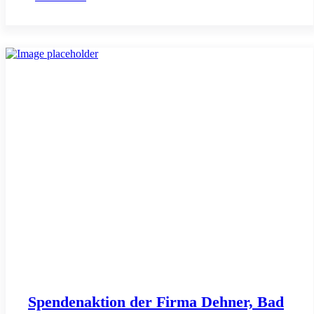
Spendenaktion der Firma Dehner, Bad