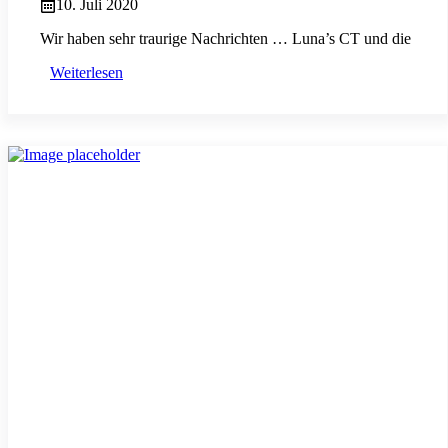
10. Juli 2020
Wir haben sehr traurige Nachrichten … Luna’s CT und die
Weiterlesen