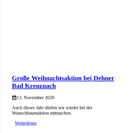
Große Weihnachtsaktion bei Dehner
Bad Kreuznach
13. November 2020
Auch dieses Jahr dürfen wir wieder bei der
Wunschbaumaktion mitmachen.
Weiterlesen