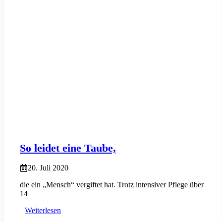
So leidet eine Taube,
20. Juli 2020
die ein „Mensch“ vergiftet hat. Trotz intensiver Pflege über
14
Weiterlesen