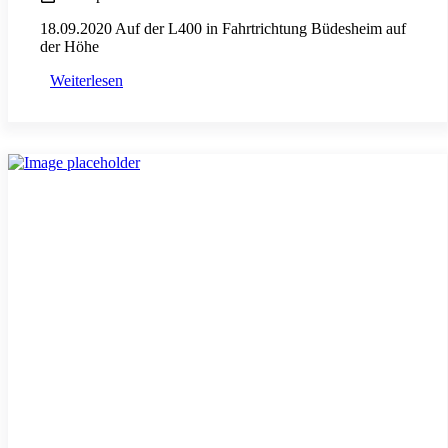
18.09.2020 Auf der L400 in Fahrtrichtung Büdesheim auf
der Höhe
Weiterlesen