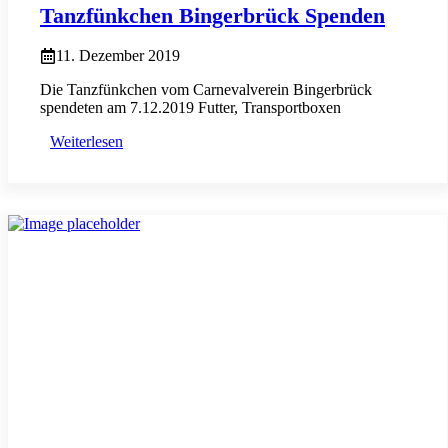
Tanzfünkchen Bingerbrück Spenden
11. Dezember 2019
Die Tanzfünkchen vom Carnevalverein Bingerbrück
spendeten am 7.12.2019 Futter, Transportboxen
Weiterlesen