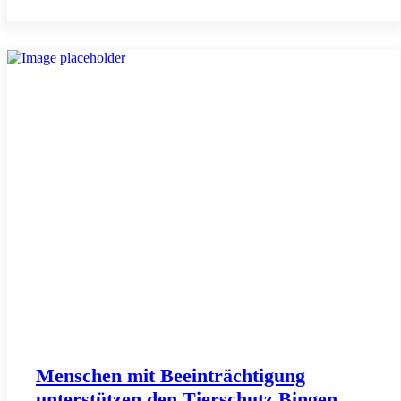
Menschen mit Beeinträchtigung
unterstützen den Tierschutz Bingen