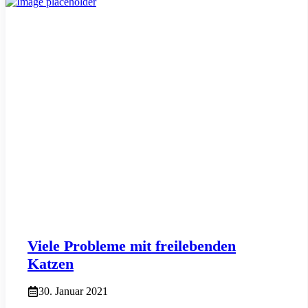
Viele Probleme mit freilebenden
Katzen
30. Januar 2021