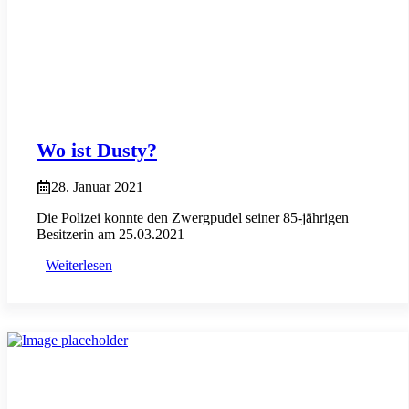
Wo ist Dusty?
28. Januar 2021
Die Polizei konnte den Zwergpudel seiner 85-jährigen
Besitzerin am 25.03.2021
Weiterlesen