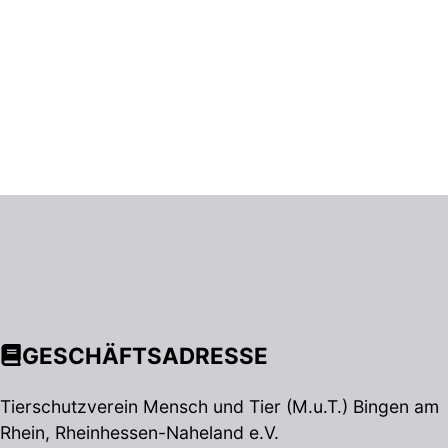
GESCHÄFTSADRESSE
Tierschutzverein Mensch und Tier (M.u.T.) Bingen am
Rhein, Rheinhessen-Naheland e.V.