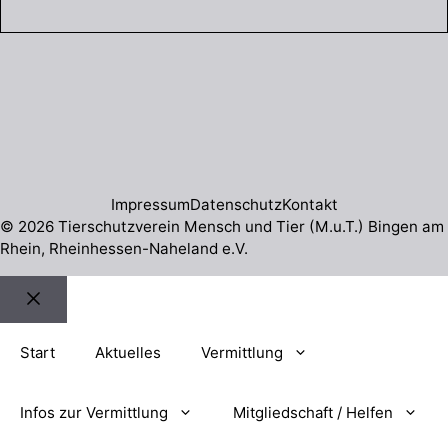
Impressum
Datenschutz
Kontakt
© 2026 Tierschutzverein Mensch und Tier (M.u.T.) Bingen am
Rhein, Rheinhessen-Naheland e.V.
Schließen
Start
Aktuelles
Vermittlung
Infos zur Vermittlung
Mitgliedschaft / Helfen