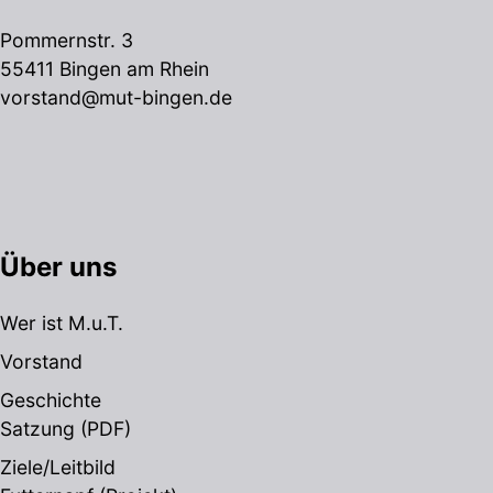
Pommernstr. 3
55411 Bingen am Rhein
vorstand@mut-bingen.de
Über uns
Wer ist M.u.T.
Vorstand
Geschichte
Satzung
(PDF)
Ziele/Leitbild