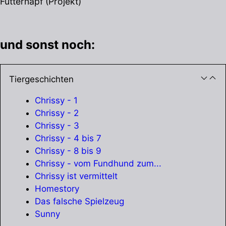
Futternapf (Projekt)
und sonst noch:
Tiergeschichten
Chrissy - 1
Chrissy - 2
Chrissy - 3
Chrissy - 4 bis 7
Chrissy - 8 bis 9
Chrissy - vom Fundhund zum...
Chrissy ist vermittelt
Homestory
Das falsche Spielzeug
Sunny