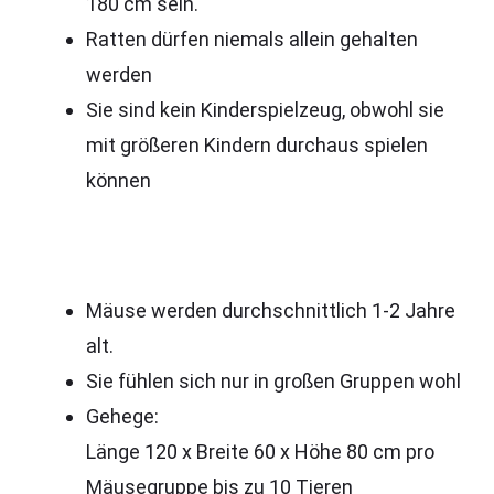
180 cm sein.
Ratten dürfen niemals allein gehalten
werden
Sie sind kein Kinderspielzeug, obwohl sie
mit größeren Kindern durchaus spielen
können
Mäuse werden durchschnittlich 1-2 Jahre
alt.
Sie fühlen sich nur in großen Gruppen wohl
Gehege:
Länge 120 x Breite 60 x Höhe 80 cm pro
Mäusegruppe bis zu 10 Tieren