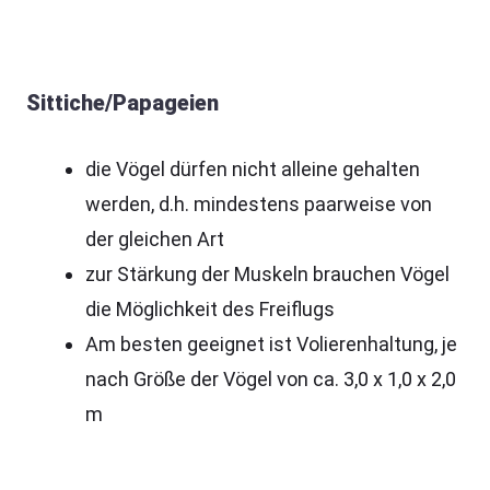
Sittiche/Papageien
die Vögel dürfen nicht alleine gehalten
werden, d.h. mindestens paarweise von
der gleichen Art
zur Stärkung der Muskeln brauchen Vögel
die Möglichkeit des Freiflugs
Am besten geeignet ist Volierenhaltung, je
nach Größe der Vögel von ca. 3,0 x 1,0 x 2,0
m