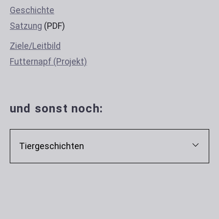
Geschichte
Satzung
(PDF)
Ziele/Leitbild
Futternapf (Projekt)
und sonst noch:
Tiergeschichten