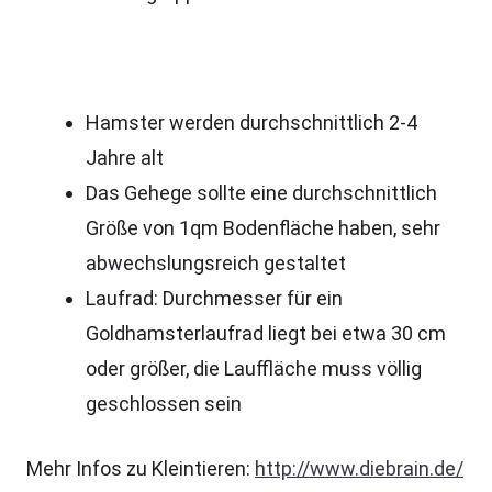
Hamster werden durchschnittlich 2-4
Jahre alt
Das Gehege sollte eine durchschnittlich
Größe von 1qm Bodenfläche haben, sehr
abwechslungsreich gestaltet
Laufrad: Durchmesser für ein
Goldhamsterlaufrad liegt bei etwa 30 cm
oder größer, die Lauffläche muss völlig
geschlossen sein
Mehr Infos zu Kleintieren:
http://www.diebrain.de/