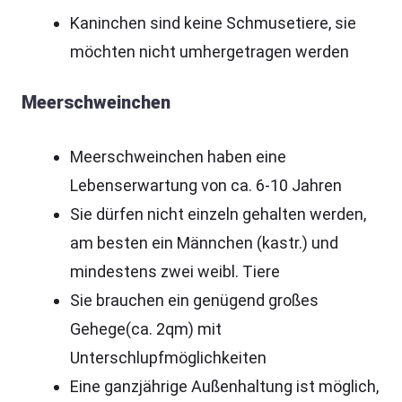
Kaninchen sind keine Schmusetiere, sie
möchten nicht umhergetragen werden
Meerschweinchen
Meerschweinchen haben eine
Lebenserwartung von ca. 6-10 Jahren
Sie dürfen nicht einzeln gehalten werden,
am besten ein Männchen (kastr.) und
mindestens zwei weibl. Tiere
Sie brauchen ein genügend großes
Gehege(ca. 2qm) mit
Unterschlupfmöglichkeiten
Eine ganzjährige Außenhaltung ist möglich,