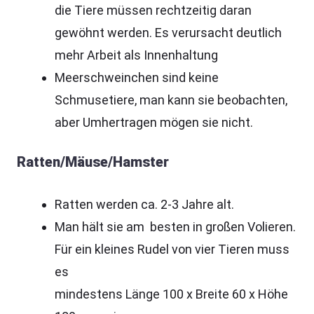
die Tiere müssen rechtzeitig daran
gewöhnt werden. Es verursacht deutlich
mehr Arbeit als Innenhaltung
Meerschweinchen sind keine
Schmusetiere, man kann sie beobachten,
aber Umhertragen mögen sie nicht.
Ratten/Mäuse/Hamster
Ratten werden ca. 2-3 Jahre alt.
Man hält sie am besten in großen Volieren.
Für ein kleines Rudel von vier Tieren muss
es
mindestens Länge 100 x Breite 60 x Höhe