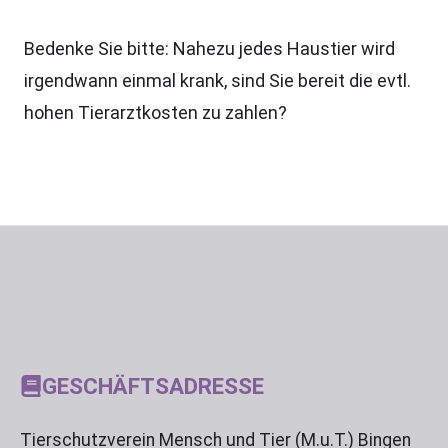
Bedenke Sie bitte: Nahezu jedes Haustier wird
irgendwann einmal krank, sind Sie bereit die evtl.
hohen Tierarztkosten zu zahlen?
GESCHÄFTSADRESSE
Tierschutzverein Mensch und Tier (M.u.T.) Bingen