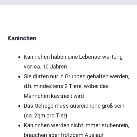
Kaninchen
Kaninchen haben eine Lebenserwartung
von ca. 10 Jahren
Sie dürfen nur in Gruppen gehalten werden,
d.h. mindestens 2 Tiere, wobei das
Männchen kastriert wird
Das Gehege muss ausreichend groß sein
(ca. 2qm pro Tier)
Kaninchen werden nicht immer stubenrein,
brauchen aber trotzdem Auslauf