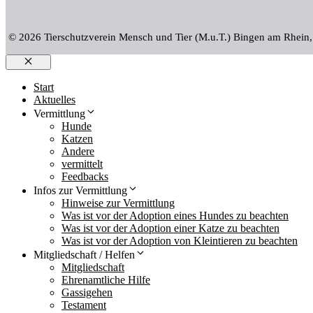
© 2026 Tierschutzverein Mensch und Tier (M.u.T.) Bingen am Rhein
Schließen
Start
Aktuelles
Vermittlung
Hunde
Katzen
Andere
vermittelt
Feedbacks
Infos zur Vermittlung
Hinweise zur Vermittlung
Was ist vor der Adoption eines Hundes zu beachten
Was ist vor der Adoption einer Katze zu beachten
Was ist vor der Adoption von Kleintieren zu beachten
Mitgliedschaft / Helfen
Mitgliedschaft
Ehrenamtliche Hilfe
Gassigehen
Testament