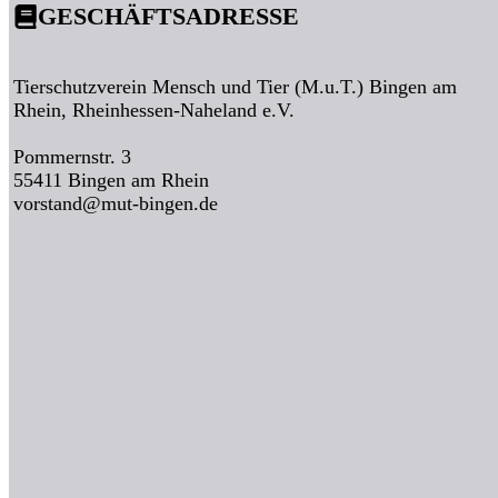
GESCHÄFTSADRESSE
Tierschutzverein Mensch und Tier (M.u.T.) Bingen am
Rhein, Rheinhessen-Naheland e.V.
Pommernstr. 3
55411 Bingen am Rhein
vorstand@mut-bingen.de