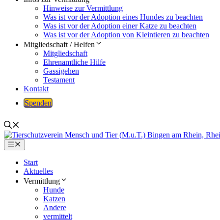
Hinweise zur Vermittlung
Was ist vor der Adoption eines Hundes zu beachten
Was ist vor der Adoption einer Katze zu beachten
Was ist vor der Adoption von Kleintieren zu beachten
Mitgliedschaft / Helfen
Mitgliedschaft
Ehrenamtliche Hilfe
Gassigehen
Testament
Kontakt
Spenden
Menü
Start
Aktuelles
Vermittlung
Hunde
Katzen
Andere
vermittelt