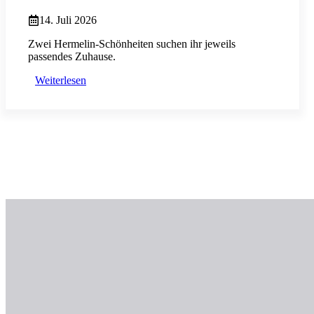
14. Juli 2026
Zwei Hermelin-Schönheiten suchen ihr jeweils
passendes Zuhause.
Weiterlesen