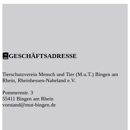
GESCHÄFTSADRESSE
Tierschutzverein Mensch und Tier (M.u.T.) Bingen am
Rhein, Rheinhessen-Naheland e.V.
Pommernstr. 3
55411 Bingen am Rhein
vorstand@mut-bingen.de