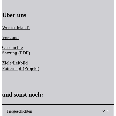
Über uns
Wer ist M.u.T.
Vorstand
Geschichte
Satzung
(PDF)
Ziele/Leitbild
Futternapf (Projekt)
und sonst noch:
Tiergeschichten