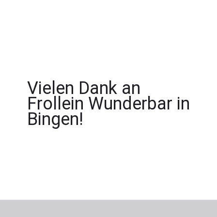
Vielen Dank an
Frollein Wunderbar in
Bingen!