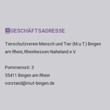
GESCHÄFTSADRESSE
Tierschutzverein Mensch und Tier (M.u.T.) Bingen
am Rhein, Rheinhessen-Naheland e.V.
Pommernstr. 3
55411 Bingen am Rhein
vorstand@mut-bingen.de