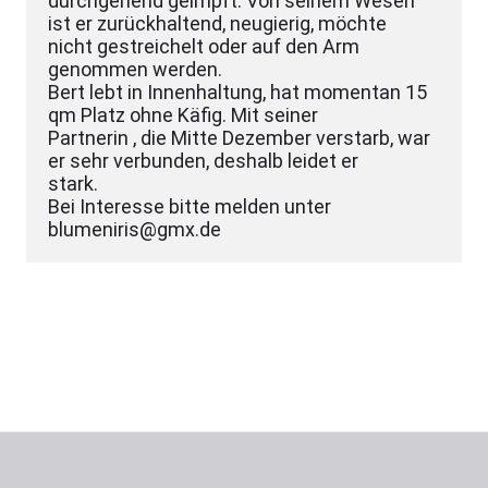
durchgehend geimpft. Von seinem Wesen 
ist er zurückhaltend, neugierig, möchte

nicht gestreichelt oder auf den Arm 
genommen werden.

Bert lebt in Innenhaltung, hat momentan 15 
qm Platz ohne Käfig. Mit seiner

Partnerin , die Mitte Dezember verstarb, war 
er sehr verbunden, deshalb leidet er

stark.

Bei Interesse bitte melden unter
