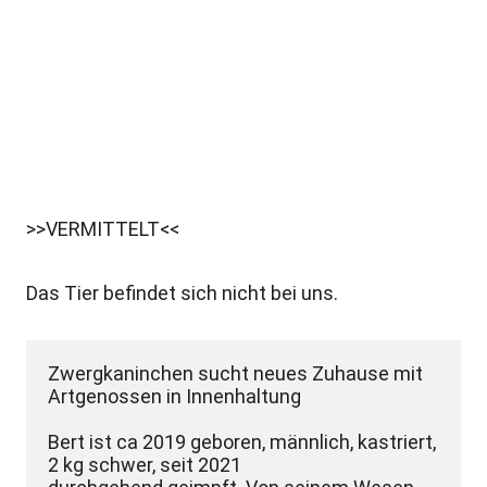
>>VERMITTELT<<
Das Tier befindet sich nicht bei uns.
Zwergkaninchen sucht neues Zuhause mit 
Artgenossen in Innenhaltung

Bert ist ca 2019 geboren, männlich, kastriert, 
2 kg schwer, seit 2021
