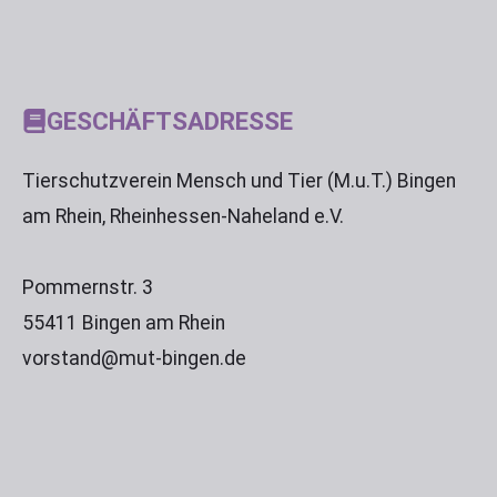
GESCHÄFTSADRESSE
Tierschutzverein Mensch und Tier (M.u.T.) Bingen
am Rhein, Rheinhessen-Naheland e.V.
Pommernstr. 3
55411 Bingen am Rhein
vorstand@mut-bingen.de