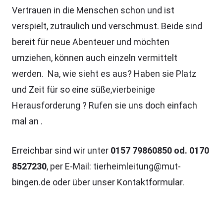
Vertrauen in die Menschen schon und ist
verspielt, zutraulich und verschmust. Beide sind
bereit für neue Abenteuer und möchten
umziehen, können auch einzeln vermittelt
werden. Na, wie sieht es aus? Haben sie Platz
und Zeit für so eine süße,vierbeinige
Herausforderung ? Rufen sie uns doch einfach
mal an .
Erreichbar sind wir unter
0157 79860850 od. 0170
8527230
, per E-Mail: tierheimleitung@mut-
bingen.de oder über unser Kontaktformular.