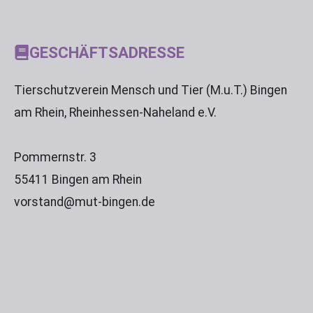
GESCHÄFTSADRESSE
Tierschutzverein Mensch und Tier (M.u.T.) Bingen
am Rhein, Rheinhessen-Naheland e.V.
Pommernstr. 3
55411 Bingen am Rhein
vorstand@mut-bingen.de