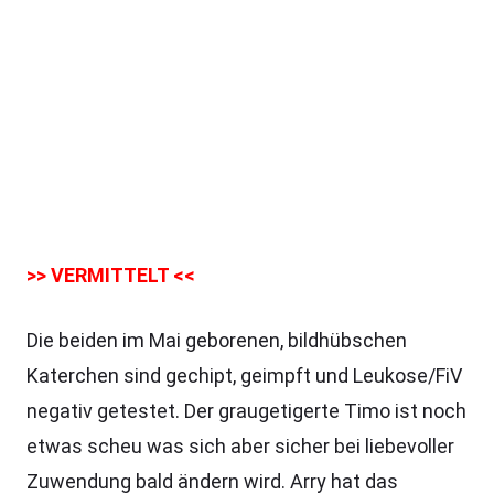
>> VERMITTELT <<
Die beiden im Mai geborenen, bildhübschen
Katerchen sind gechipt, geimpft und Leukose/FiV
negativ getestet. Der graugetigerte Timo ist noch
etwas scheu was sich aber sicher bei liebevoller
Zuwendung bald ändern wird. Arry hat das