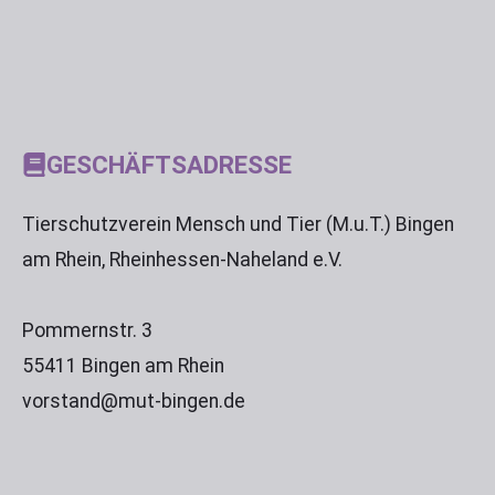
GESCHÄFTSADRESSE
Tierschutzverein Mensch und Tier (M.u.T.) Bingen
am Rhein, Rheinhessen-Naheland e.V.
Pommernstr. 3
55411 Bingen am Rhein
vorstand@mut-bingen.de