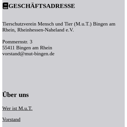
GESCHÄFTSADRESSE
Tierschutzverein Mensch und Tier (M.u.T.) Bingen am
Rhein, Rheinhessen-Naheland e.V.
Pommernstr. 3
55411 Bingen am Rhein
vorstand@mut-bingen.de
Über uns
Wer ist M.u.T.
Vorstand