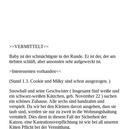
>>VERMITTELT<<
Baby ist der schmächtigste in der Runde. Er ist der, der am
tiefsten schläft, aber ansonsten sehr aufgeweckt ist.
>Interessenten vorhanden<<
(Stand 1.3. Cookie und Milky sind schon ausgezogen. )
Snowball und seine Geschwister ( Insgesamt fünf weiße und
ein schwarz-weißen Kätzchen, geb. November 22 ) suchen
ein schönes Zuhause. Alle sechs sind handzahm und
verspielt. Da wir bei den Kleinen davon ausgehen, dass sie
taub sind, werden sie nur zu zweit in die Wohnungshaltung
vermittelt. Dies dient in diesem Fall der Sicherheit der
Katzen. eine Kastrationsverpflichtung ist wie bei all unseren
Kitten Pflicht bei der Vermittlung.