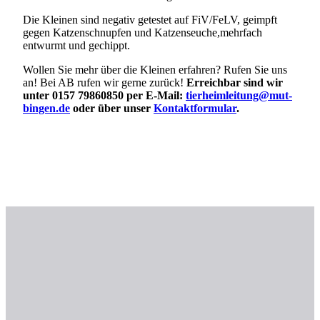
Die Kleinen sind negativ getestet auf FiV/FeLV, geimpft
gegen Katzenschnupfen und Katzenseuche,mehrfach
entwurmt und gechippt.
Wollen Sie mehr über die Kleinen erfahren? Rufen Sie uns
an! Bei AB rufen wir gerne zurück!
Erreichbar sind wir
unter 0157 79860850 per E-Mail:
tierheimleitung@mut-
bingen.de
oder über unser
Kontaktformular
.