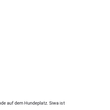
unde auf dem Hundeplatz. Siwa ist