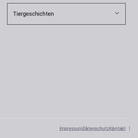
Tiergeschichten
Impressum
Datenschutz
Kontakt