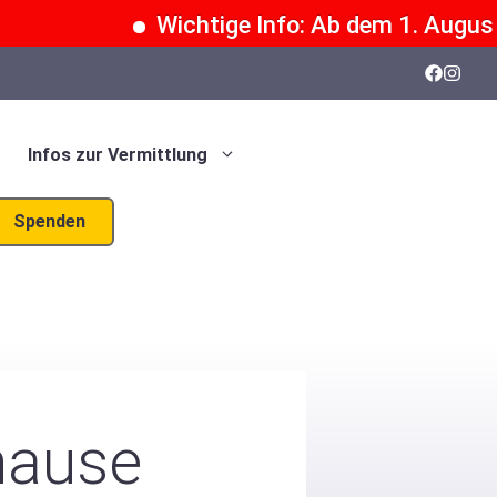
Wichtige Info: Ab dem 1. August 20
Infos zur Vermittlung
Spenden
uhause