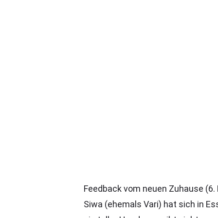
Feedback vom neuen Zuhause (6. 
Siwa (ehemals Vari) hat sich in E