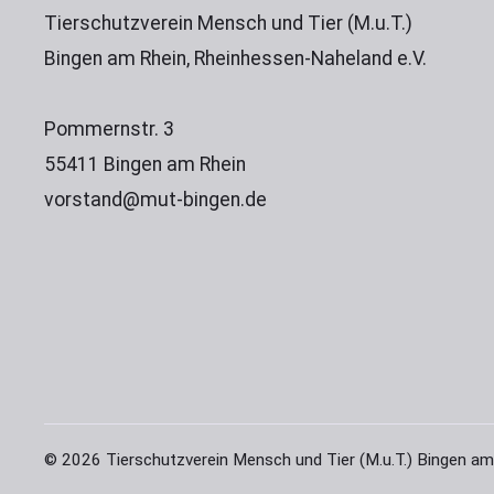
Tierschutzverein Mensch und Tier (M.u.T.)
Bingen am Rhein, Rheinhessen-Naheland e.V.
Pommernstr. 3
55411 Bingen am Rhein
vorstand@mut-bingen.de
© 2026 Tierschutzverein Mensch und Tier (M.u.T.) Bingen am