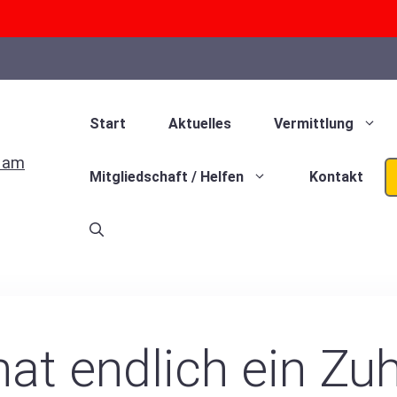
Start
Aktuelles
Vermittlung
Mitgliedschaft / Helfen
Kontakt
hat endlich ein Z