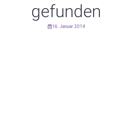
gefunden
16. Januar 2014