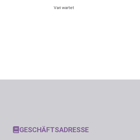
Vari wartet
GESCHÄFTSADRESSE