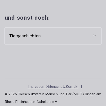
und sonst noch:
Tiergeschichten
Impressum
Datenschutz
Kontakt
© 2026 Tierschutzverein Mensch und Tier (M.u.T.) Bingen am
Rhein, Rheinhessen-Naheland e.V.