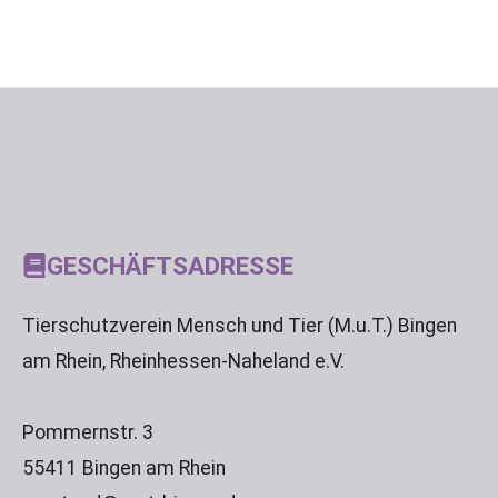
GESCHÄFTSADRESSE
Tierschutzverein Mensch und Tier (M.u.T.) Bingen
am Rhein, Rheinhessen-Naheland e.V.
Pommernstr. 3
55411 Bingen am Rhein