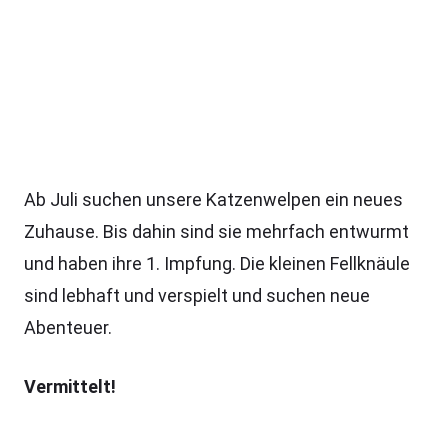
Ab Juli suchen unsere Katzenwelpen ein neues
Zuhause. Bis dahin sind sie mehrfach entwurmt
und haben ihre 1. Impfung. Die kleinen Fellknäule
sind lebhaft und verspielt und suchen neue
Abenteuer.
Vermittelt!