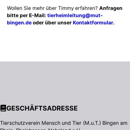
Wollen Sie mehr über Timmy erfahren?
Anfragen
bitte per E-Mail:
tierheimleitung@mut-
bingen.de
oder über unser
Kontaktformular
.
GESCHÄFTSADRESSE
Tierschutzverein Mensch und Tier (M.u.T.) Bingen am