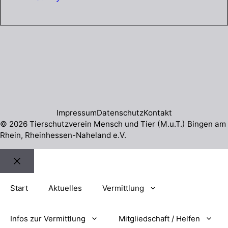
Impressum
Datenschutz
Kontakt
© 2026 Tierschutzverein Mensch und Tier (M.u.T.) Bingen am
Rhein, Rheinhessen-Naheland e.V.
Schließen
Start
Aktuelles
Vermittlung
Infos zur Vermittlung
Mitgliedschaft / Helfen