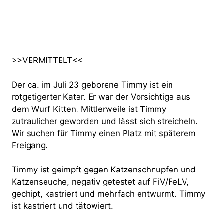
>>VERMITTELT<<
Der ca. im Juli 23 geborene Timmy ist ein
rotgetigerter Kater. Er war der Vorsichtige aus
dem Wurf Kitten. Mittlerweile ist Timmy
zutraulicher geworden und lässt sich streicheln.
Wir suchen für Timmy einen Platz mit späterem
Freigang.
Timmy ist geimpft gegen Katzenschnupfen und
Katzenseuche, negativ getestet auf FiV/FeLV,
gechipt, kastriert und mehrfach entwurmt. Timmy
ist kastriert und tätowiert.