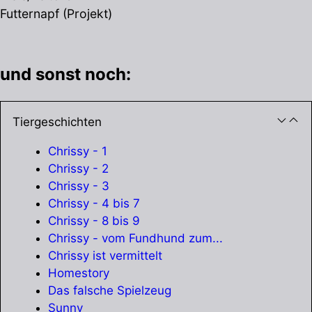
Futternapf (Projekt)
und sonst noch:
Tiergeschichten
Chrissy - 1
Chrissy - 2
Chrissy - 3
Chrissy - 4 bis 7
Chrissy - 8 bis 9
Chrissy - vom Fundhund zum...
Chrissy ist vermittelt
Homestory
Das falsche Spielzeug
Sunny