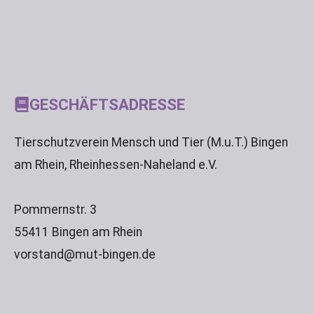
GESCHÄFTSADRESSE
Tierschutzverein Mensch und Tier (M.u.T.) Bingen
am Rhein, Rheinhessen-Naheland e.V.
Pommernstr. 3
55411 Bingen am Rhein
vorstand@mut-bingen.de