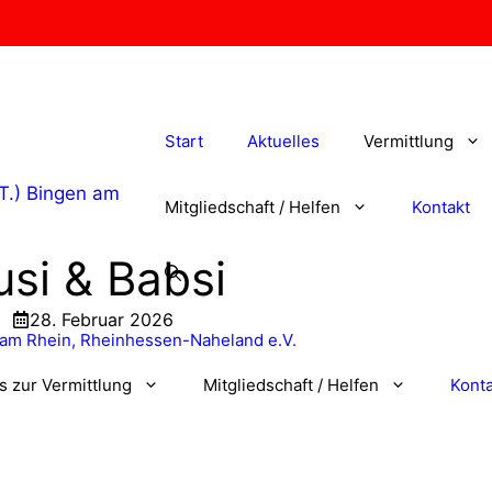
Start
Aktuelles
Vermittlung
Mitgliedschaft / Helfen
Kontakt
usi & Babsi
28. Februar 2026
os zur Vermittlung
Mitgliedschaft / Helfen
Konta