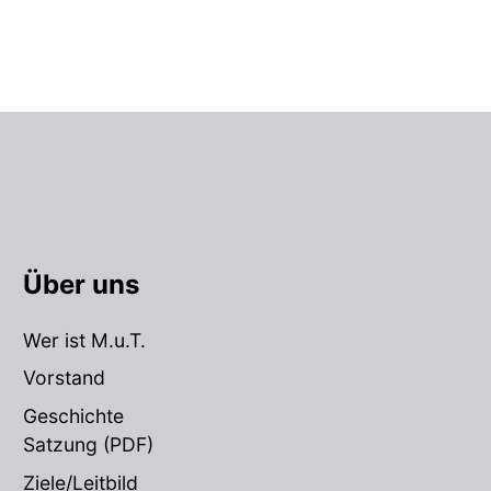
Über uns
Wer ist M.u.T.
Vorstand
Geschichte
Satzung
(PDF)
Ziele/Leitbild