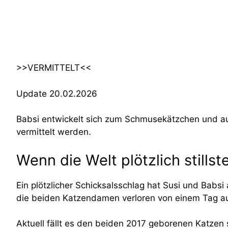
>>VERMITTELT<<
Update 20.02.2026
Babsi entwickelt sich zum Schmusekätzchen und auc
vermittelt werden.
Wenn die Welt plötzlich stillst
Ein plötzlicher Schicksalsschlag hat Susi und Babsi
die beiden Katzendamen verloren von einem Tag au
Aktuell fällt es den beiden 2017 geborenen Katzen 