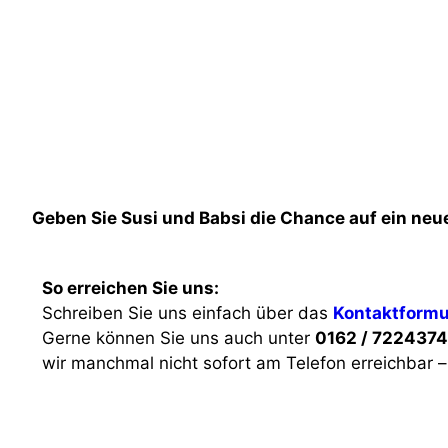
Geben Sie Susi und Babsi die Chance auf ein neu
So erreichen Sie uns:
Schreiben Sie uns einfach über das
Kontaktformu
Gerne können Sie uns auch unter
0162 / 7224374
wir manchmal nicht sofort am Telefon erreichbar –