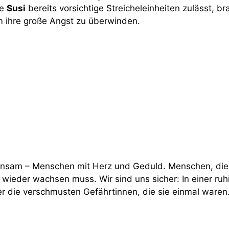
ße
Susi
bereits vorsichtige Streicheleinheiten zulässt, br
m ihre große Angst zu überwinden.
einsam – Menschen mit Herz und Geduld. Menschen, die
 wieder wachsen muss. Wir sind uns sicher: In einer r
 die verschmusten Gefährtinnen, die sie einmal waren