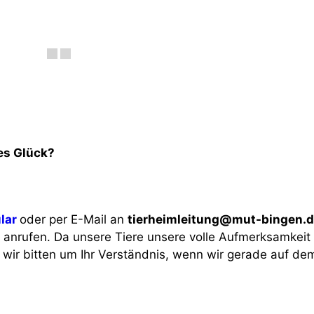
es Glück?
lar
oder per E-Mail an
tierheimleitung@mut-bingen.
anrufen. Da unsere Tiere unsere volle Aufmerksamkeit 
 wir bitten um Ihr Verständnis, wenn wir gerade auf de