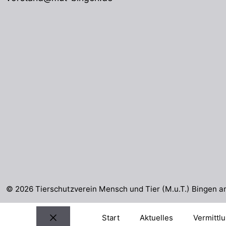
© 2026 Tierschutzverein Mensch und Tier (M.u.T.) Bingen a
Start
Aktuelles
Vermittl