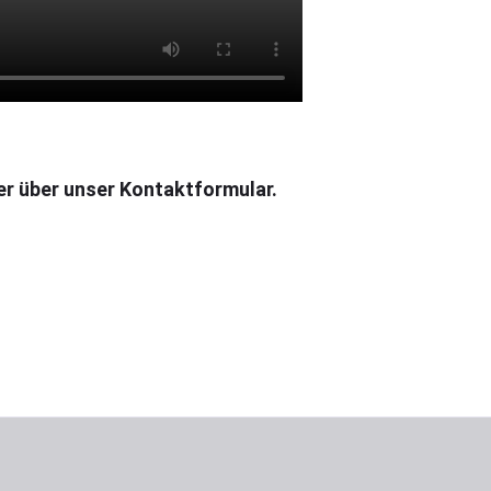
er über unser Kontaktformular.