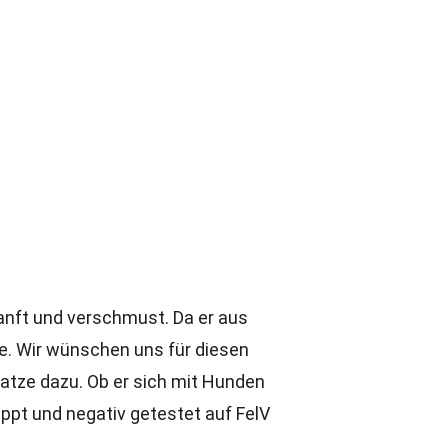
 sanft und verschmust. Da er aus
. Wir wünschen uns für diesen
Katze dazu. Ob er sich mit Hunden
ppt und negativ getestet auf FelV