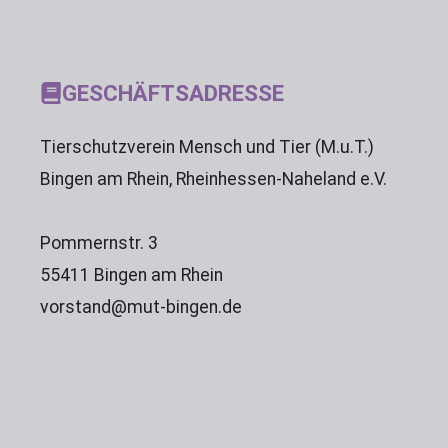
GESCHÄFTSADRESSE
Tierschutzverein Mensch und Tier (M.u.T.)
Bingen am Rhein, Rheinhessen-Naheland e.V.
Pommernstr. 3
55411 Bingen am Rhein
vorstand@mut-bingen.de