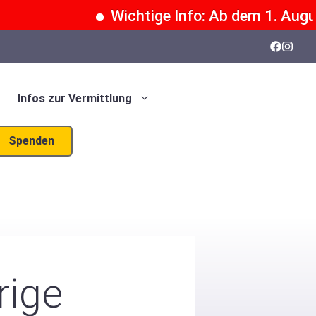
Wichtige Info: Ab dem 1. August 2
Infos zur Vermittlung
Spenden
rige