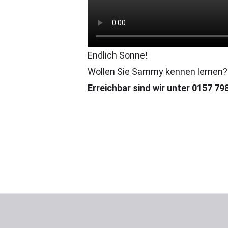
Endlich Sonne!
Wollen Sie Sammy kennen lernen? R
Erreichbar sind wir unter 0157 7