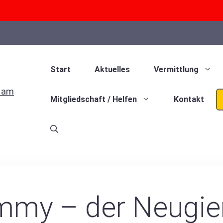
Start
Aktuelles
Vermittlung
Mitgliedschaft / Helfen
Kontakt
my – der Neugie