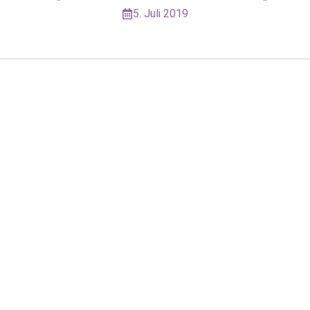
5. Juli 2019