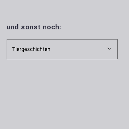
und sonst noch:
Tiergeschichten