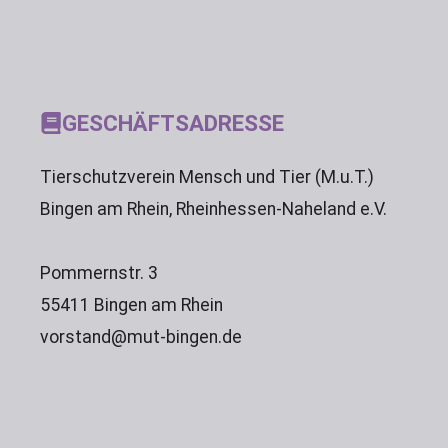
GESCHÄFTSADRESSE
Tierschutzverein Mensch und Tier (M.u.T.)
Bingen am Rhein, Rheinhessen-Naheland e.V.
Pommernstr. 3
55411 Bingen am Rhein
vorstand@mut-bingen.de