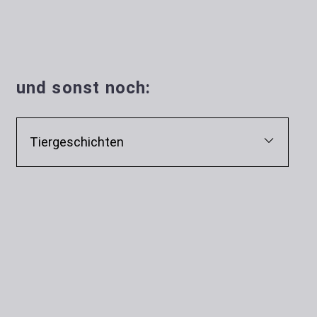
und sonst noch:
Tiergeschichten