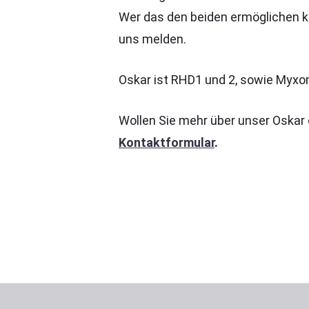
Wer das den beiden ermöglichen ka
uns melden.
Oskar ist RHD1 und 2, sowie Myxom
Wollen Sie mehr über unser Oskar
Kontaktformular
.