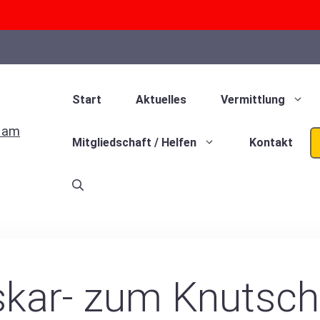
Start
Aktuelles
Vermittlung
Mitgliedschaft / Helfen
Kontakt
kar- zum Knutsc