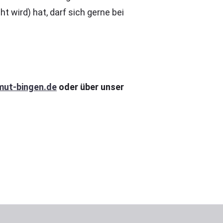
wird) hat, darf sich gerne bei
mut-bingen.de
oder über unser