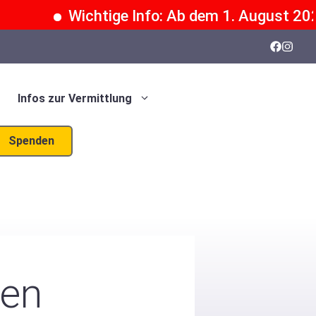
Wichtige Info: Ab dem 1. August 2026 k
Infos zur Vermittlung
Spenden
hen