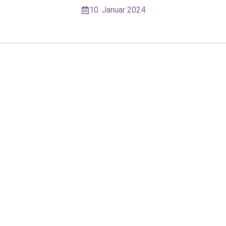
10. Januar 2024