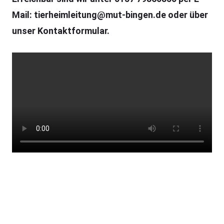
Mail: tierheimleitung@mut-bingen.de oder über
unser Kontaktformular.