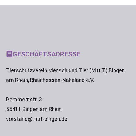
GESCHÄFTSADRESSE
Tierschutzverein Mensch und Tier (M.u.T.) Bingen
am Rhein, Rheinhessen-Naheland e.V.
Pommernstr. 3
55411 Bingen am Rhein
vorstand@mut-bingen.de