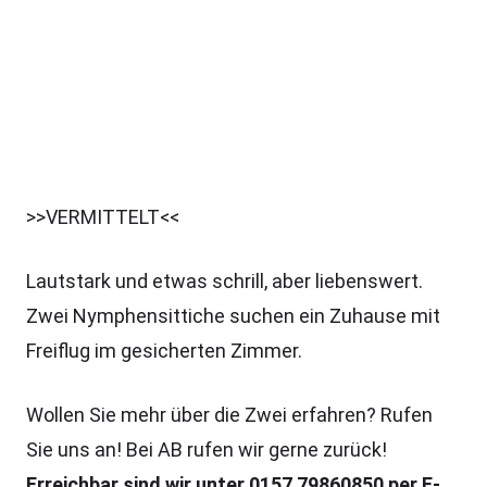
>>VERMITTELT<<
Lautstark und etwas schrill, aber liebenswert.
Zwei Nymphensittiche suchen ein Zuhause mit
Freiflug im gesicherten Zimmer.
Wollen Sie mehr über die Zwei erfahren? Rufen
Sie uns an! Bei AB rufen wir gerne zurück!
Erreichbar sind wir unter 0157 79860850 per E-