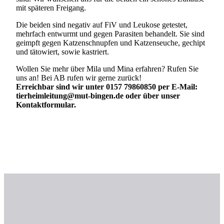
mit späteren Freigang.
Die beiden sind negativ auf FiV und Leukose getestet,
mehrfach entwurmt und gegen Parasiten behandelt. Sie sind
geimpft gegen Katzenschnupfen und Katzenseuche, gechipt
und tätowiert, sowie kastriert.
Wollen Sie mehr über Mila und Mina erfahren? Rufen Sie
uns an! Bei AB rufen wir gerne zurück!
Erreichbar sind wir unter 0157 79860850 per E-Mail:
tierheimleitung@mut-bingen.de oder über unser
Kontaktformular.