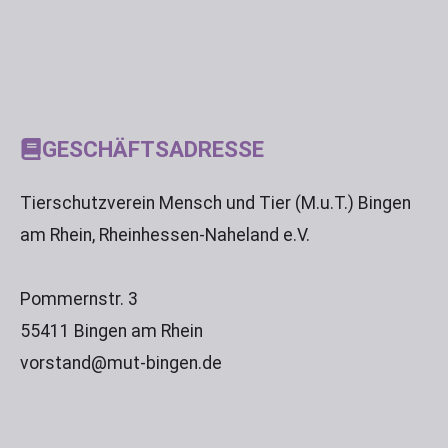
GESCHÄFTSADRESSE
Tierschutzverein Mensch und Tier (M.u.T.) Bingen
am Rhein, Rheinhessen-Naheland e.V.
Pommernstr. 3
55411 Bingen am Rhein
vorstand@mut-bingen.de