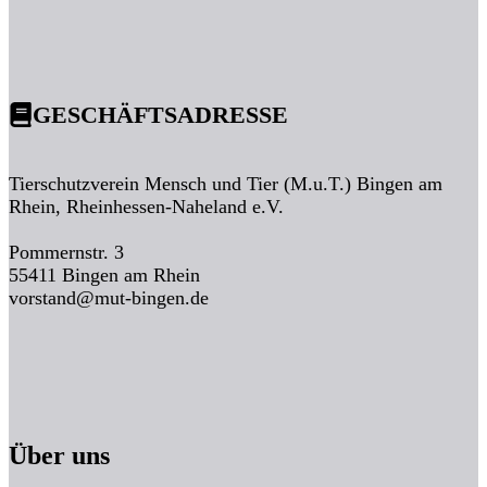
GESCHÄFTSADRESSE
Tierschutzverein Mensch und Tier (M.u.T.) Bingen am
Rhein, Rheinhessen-Naheland e.V.
Pommernstr. 3
55411 Bingen am Rhein
vorstand@mut-bingen.de
Über uns