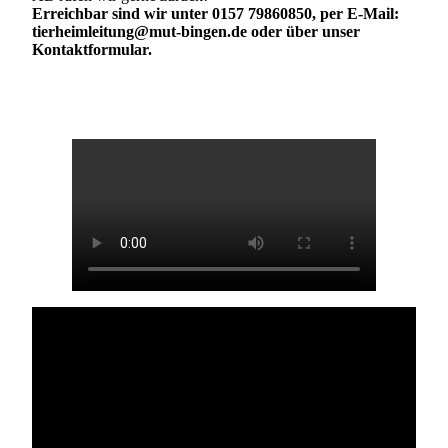
Erreichbar sind wir unter 0157 79860850, per E-Mail:
tierheimleitung@mut-bingen.de oder über unser
Kontaktformular.