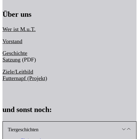
Über uns
Wer ist M.u.T.
Vorstand
Geschichte
Satzung
(PDF)
Ziele/Leitbild
Futternapf (Projekt)
und sonst noch:
Tiergeschichten