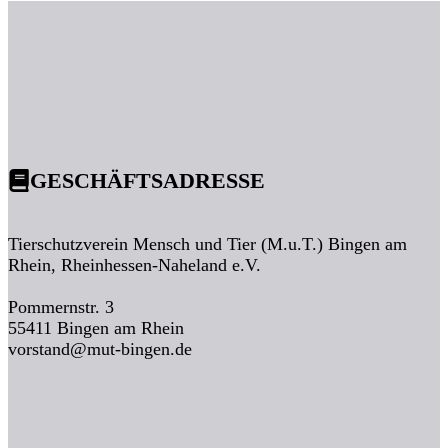
GESCHÄFTSADRESSE
Tierschutzverein Mensch und Tier (M.u.T.) Bingen am
Rhein, Rheinhessen-Naheland e.V.
Pommernstr. 3
55411 Bingen am Rhein
vorstand@mut-bingen.de