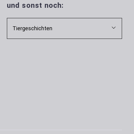
und sonst noch:
Tiergeschichten