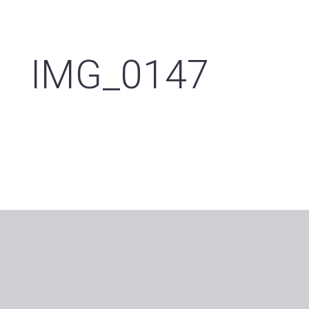
IMG_0147