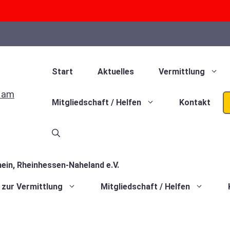
Start
Aktuelles
Vermittlung
Mitgliedschaft / Helfen
Kontakt
 zur Vermittlung
Mitgliedschaft / Helfen