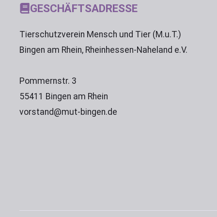
GESCHÄFTSADRESSE
Tierschutzverein Mensch und Tier (M.u.T.)
Bingen am Rhein, Rheinhessen-Naheland e.V.
Pommernstr. 3
55411 Bingen am Rhein
vorstand@mut-bingen.de