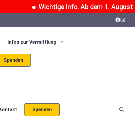
Wichtige Info: Ab dem 1. August 20
Infos zur Vermittlung
Spenden
Kontakt
Spenden