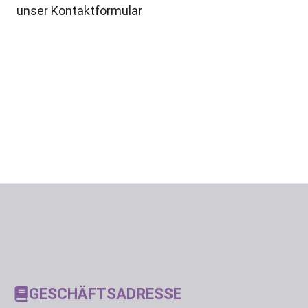
unser Kontaktformular
GESCHÄFTSADRESSE