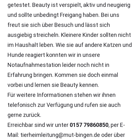
getestet. Beauty ist verspielt, aktiv und neugierig
und sollte unbedingt Freigang haben. Bei uns
freut sie sich über Besuch und lässt sich
ausgiebig streicheln. Kleinere Kinder sollten nicht
im Haushalt leben. Wie sie auf andere Katzen und
Hunde reagiert konnten wir in unsere
Notaufnahmestation leider noch nicht in
Erfahrung bringen. Kommen sie doch einmal
vorbei und lernen sie Beauty kennen.
Für weitere Informationen stehen wir ihnen
telefonisch zur Verfügung und rufen sie auch
gerne zurück.
Erreichbar sind wir unter
0157 79860850
, per E-
Mail: tierheimleitung@mut-bingen.de oder über