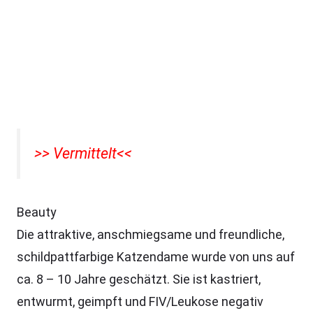
>> Vermittelt<<
Beauty
Die attraktive, anschmiegsame und freundliche,
schildpattfarbige Katzendame wurde von uns auf
ca. 8 – 10 Jahre geschätzt. Sie ist kastriert,
entwurmt, geimpft und FIV/Leukose negativ