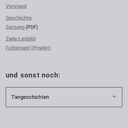
Vorstand
Geschichte
Satzung
(PDF)
Ziele/Leitbild
Futternapf (Projekt)
und sonst noch:
Tiergeschichten