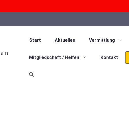
Start
Aktuelles
Vermittlung
Mitgliedschaft / Helfen
Kontakt