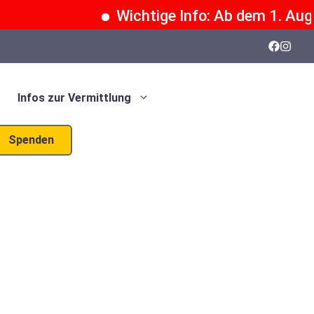
Wichtige Info: Ab dem 1. Augus
Infos zur Vermittlung
Spenden