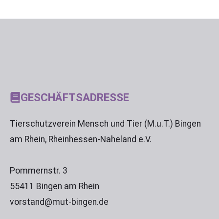
GESCHÄFTSADRESSE
Tierschutzverein Mensch und Tier (M.u.T.) Bingen
am Rhein, Rheinhessen-Naheland e.V.
Pommernstr. 3
55411 Bingen am Rhein
vorstand@mut-bingen.de