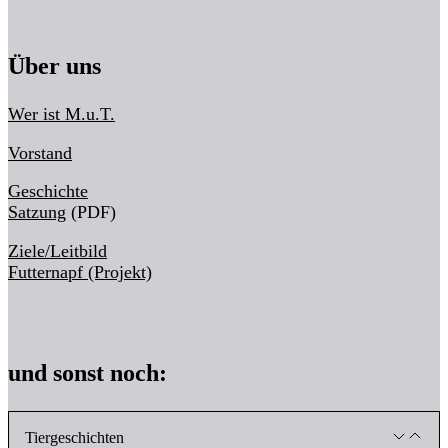
Über uns
Wer ist M.u.T.
Vorstand
Geschichte
Satzung
(PDF)
Ziele/Leitbild
Futternapf (Projekt)
und sonst noch:
Tiergeschichten