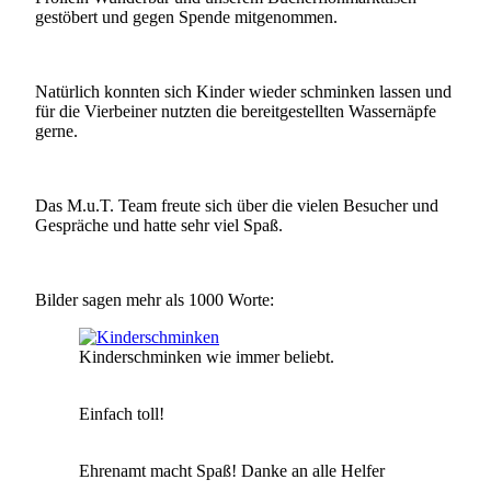
gestöbert und gegen Spende mitgenommen.
Natürlich konnten sich Kinder wieder schminken lassen und
für die Vierbeiner nutzten die bereitgestellten Wassernäpfe
gerne.
Das M.u.T. Team freute sich über die vielen Besucher und
Gespräche und hatte sehr viel Spaß.
Bilder sagen mehr als 1000 Worte:
Kinderschminken wie immer beliebt.
Einfach toll!
Ehrenamt macht Spaß! Danke an alle Helfer