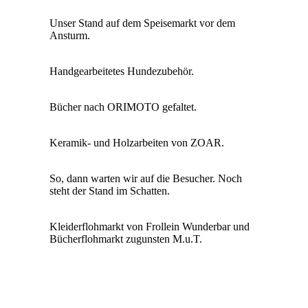
Unser Stand auf dem Speisemarkt vor dem
Ansturm.
Handgearbeitetes Hundezubehör.
Bücher nach ORIMOTO gefaltet.
Keramik- und Holzarbeiten von ZOAR.
So, dann warten wir auf die Besucher. Noch
steht der Stand im Schatten.
Kleiderflohmarkt von Frollein Wunderbar und
Bücherflohmarkt zugunsten M.u.T.