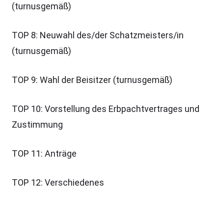
(turnusgemäß)
TOP 8: Neuwahl des/der Schatzmeisters/in
(turnusgemäß)
TOP 9: Wahl der Beisitzer (turnusgemäß)
TOP 10: Vorstellung des Erbpachtvertrages und
Zustimmung
TOP 11: Anträge
TOP 12: Verschiedenes