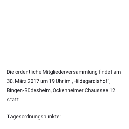
Die ordentliche Mitgliederversammlung findet am
30. März 2017 um 19 Uhr im „Hildegardishof“,
Bingen-Büdesheim, Ockenheimer Chaussee 12
statt.
Tagesordnungspunkte: