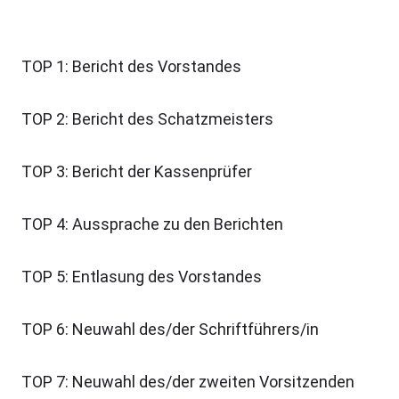
TOP 1: Bericht des Vorstandes
TOP 2: Bericht des Schatzmeisters
TOP 3: Bericht der Kassenprüfer
TOP 4: Aussprache zu den Berichten
TOP 5: Entlasung des Vorstandes
TOP 6: Neuwahl des/der Schriftführers/in
TOP 7: Neuwahl des/der zweiten Vorsitzenden