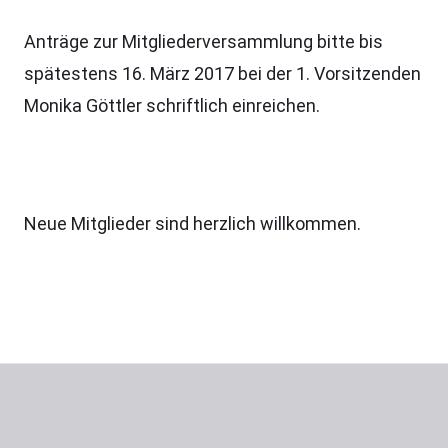
Anträge zur Mitgliederversammlung bitte bis
spätestens 16. März 2017 bei der 1. Vorsitzenden
Monika Göttler schriftlich einreichen.
Neue Mitglieder sind herzlich willkommen.