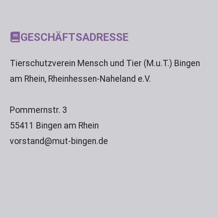
GESCHÄFTSADRESSE
Tierschutzverein Mensch und Tier (M.u.T.) Bingen
am Rhein, Rheinhessen-Naheland e.V.
Pommernstr. 3
55411 Bingen am Rhein
vorstand@mut-bingen.de