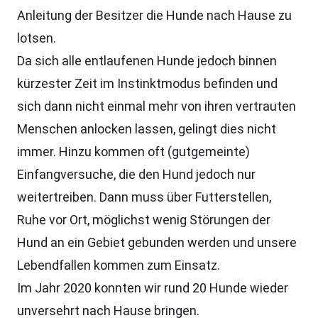
Anleitung der Besitzer die Hunde nach Hause zu
lotsen.
Da sich alle entlaufenen Hunde jedoch binnen
kürzester Zeit im Instinktmodus befinden und
sich dann nicht einmal mehr von ihren vertrauten
Menschen anlocken lassen, gelingt dies nicht
immer. Hinzu kommen oft (gutgemeinte)
Einfangversuche, die den Hund jedoch nur
weitertreiben. Dann muss über Futterstellen,
Ruhe vor Ort, möglichst wenig Störungen der
Hund an ein Gebiet gebunden werden und unsere
Lebendfallen kommen zum Einsatz.
Im Jahr 2020 konnten wir rund 20 Hunde wieder
unversehrt nach Hause bringen.