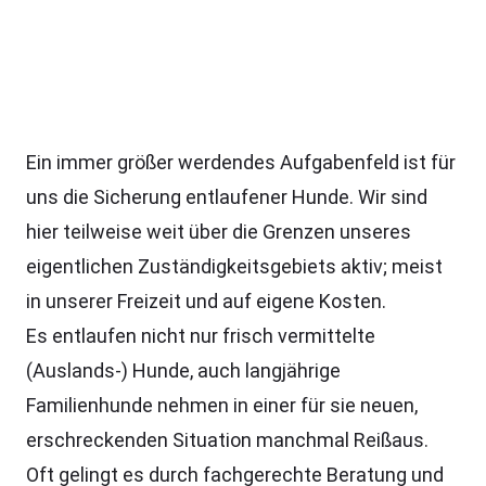
Ein immer größer werdendes Aufgabenfeld ist für
uns die Sicherung entlaufener Hunde. Wir sind
hier teilweise weit über die Grenzen unseres
eigentlichen Zuständigkeitsgebiets aktiv; meist
in unserer Freizeit und auf eigene Kosten.
Es entlaufen nicht nur frisch vermittelte
(Auslands-) Hunde, auch langjährige
Familienhunde nehmen in einer für sie neuen,
erschreckenden Situation manchmal Reißaus.
Oft gelingt es durch fachgerechte Beratung und