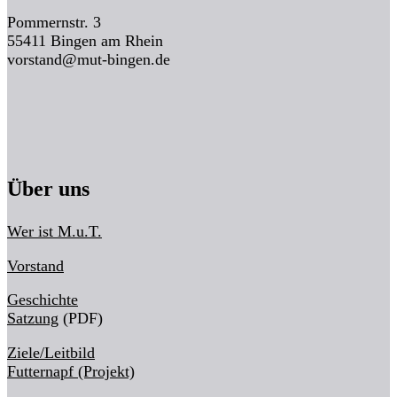
Pommernstr. 3
55411 Bingen am Rhein
vorstand@mut-bingen.de
Über uns
Wer ist M.u.T.
Vorstand
Geschichte
Satzung
(PDF)
Ziele/Leitbild
Futternapf (Projekt)