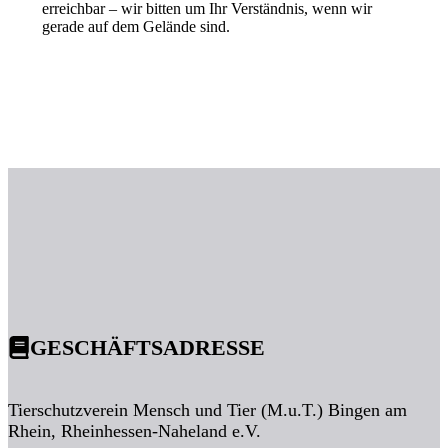
erreichbar – wir bitten um Ihr Verständnis, wenn wir
gerade auf dem Gelände sind.
GESCHÄFTSADRESSE
Tierschutzverein Mensch und Tier (M.u.T.) Bingen am
Rhein, Rheinhessen-Naheland e.V.