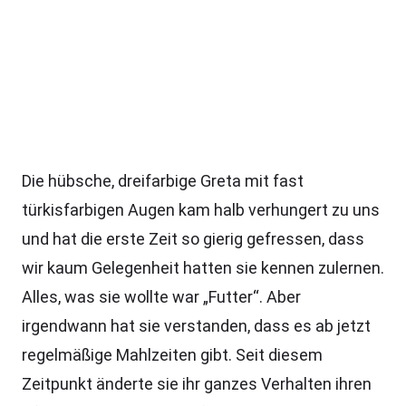
Die hübsche, dreifarbige Greta mit fast
türkisfarbigen Augen kam halb verhungert zu uns
und hat die erste Zeit so gierig gefressen, dass
wir kaum Gelegenheit hatten sie kennen zulernen.
Alles, was sie wollte war „Futter“. Aber
irgendwann hat sie verstanden, dass es ab jetzt
regelmäßige Mahlzeiten gibt. Seit diesem
Zeitpunkt änderte sie ihr ganzes Verhalten ihren