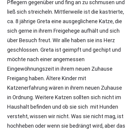
Pflegern gegenüber und fing an zu schmusen und
ließ sich streicheln. Mittlerweile ist die kastrierte,
ca. 8 jährige Greta eine ausgeglichene Katze, die
sich gerne in ihrem Freigehege aufhält und sich
über Besuch freut. Wir alle haben sie ins Herz
geschlossen. Greta ist geimpft und gechipt und
möchte nach einer angemessen
Eingewöhnungszeit in ihrem neuen Zuhause
Freigang haben. Ältere Kinder mit
Katzenerfahrung wären in ihrem neuen Zuhause
in Ordnung. Weitere Katzen sollten sich nicht im
Haushalt befinden und ob sie sich mit Hunden
versteht, wissen wir nicht. Was sie nicht mag, ist
hochheben oder wenn sie bedrängt wird, aber das