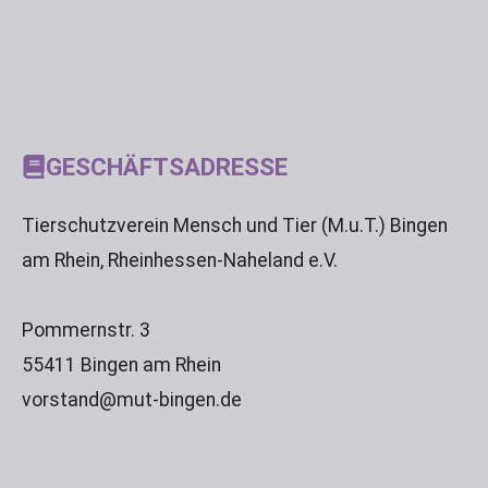
GESCHÄFTSADRESSE
Tierschutzverein Mensch und Tier (M.u.T.) Bingen
am Rhein, Rheinhessen-Naheland e.V.
Pommernstr. 3
55411 Bingen am Rhein
vorstand@mut-bingen.de