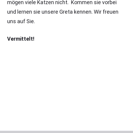
mögen viele Katzen nicht. Kommen sie vorbei
und lernen sie unsere Greta kennen. Wir freuen
uns auf Sie.
Vermittelt!