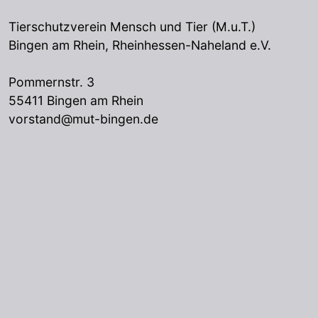
Tierschutzverein Mensch und Tier (M.u.T.)
Bingen am Rhein, Rheinhessen-Naheland e.V.
Pommernstr. 3
55411 Bingen am Rhein
vorstand@mut-bingen.de