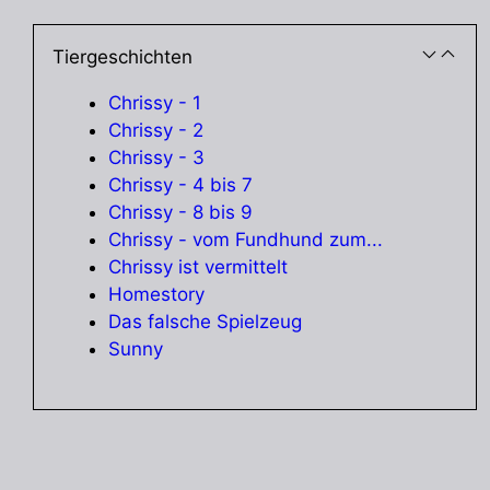
Tiergeschichten
Chrissy - 1
Chrissy - 2
Chrissy - 3
Chrissy - 4 bis 7
Chrissy - 8 bis 9
Chrissy - vom Fundhund zum...
Chrissy ist vermittelt
Homestory
Das falsche Spielzeug
Sunny