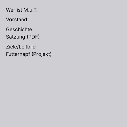
Wer ist M.u.T.
Vorstand
Geschichte
Satzung
(PDF)
Ziele/Leitbild
Futternapf (Projekt)