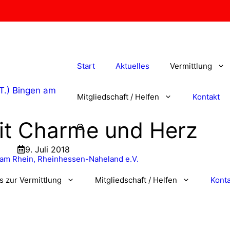
Start
Aktuelles
Vermittlung
Mitgliedschaft / Helfen
Kontakt
it Charme und Herz
9. Juli 2018
os zur Vermittlung
Mitgliedschaft / Helfen
Konta