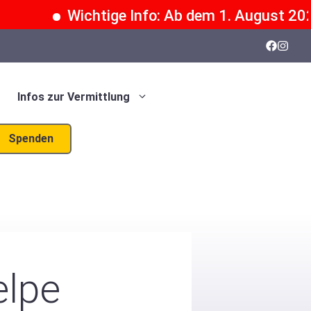
Wichtige Info: Ab dem 1. August 2026 k
Infos zur Vermittlung
Spenden
lpe