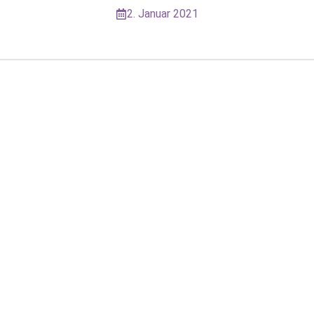
2. Januar 2021