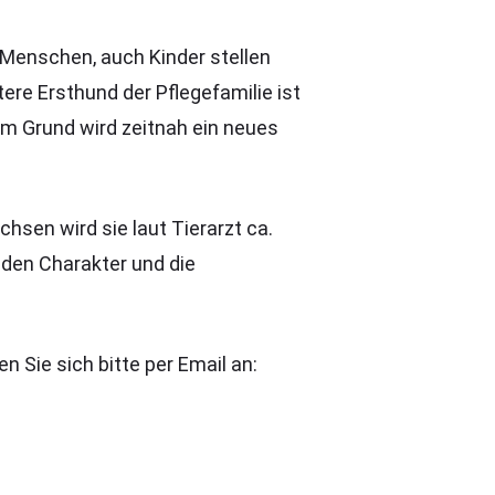
e Menschen, auch Kinder stellen
tere Ersthund der Pflegefamilie ist
m Grund wird zeitnah ein neues
sen wird sie laut Tierarzt ca.
 den Charakter und die
Sie sich bitte per Email an: