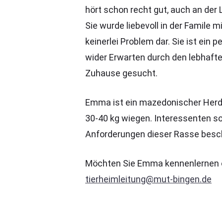
hört schon recht gut, auch an der 
Sie wurde liebevoll in der Famile 
keinerlei Problem dar. Sie ist ein 
wider Erwarten durch den lebhaft
Zuhause gesucht.
Emma ist ein mazedonischer Herde
30-40 kg wiegen. Interessenten so
Anforderungen dieser Rasse besc
Möchten Sie Emma kennenlernen ode
tierheimleitung@mut-bingen.de