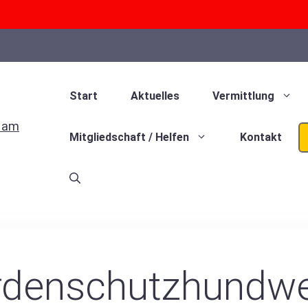
Start
Aktuelles
Vermittlung
Mitgliedschaft / Helfen
Kontakt
rdenschutzhundwe