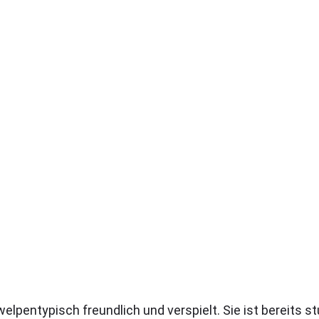
pentypisch freundlich und verspielt. Sie ist bereits stub