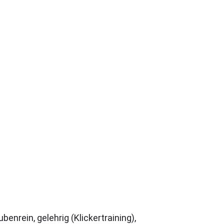
enrein, gelehrig (Klickertraining),