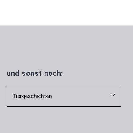
und sonst noch:
Tiergeschichten