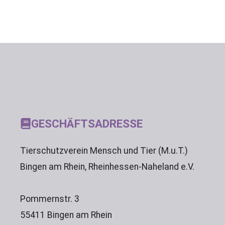
GESCHÄFTSADRESSE
Tierschutzverein Mensch und Tier (M.u.T.)
Bingen am Rhein, Rheinhessen-Naheland e.V.
Pommernstr. 3
55411 Bingen am Rhein