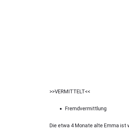
>>VERMITTELT<<
Fremdvermittlung
Die etwa 4 Monate alte Emma ist wel