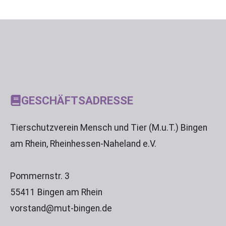
GESCHÄFTSADRESSE
Tierschutzverein Mensch und Tier (M.u.T.) Bingen
am Rhein, Rheinhessen-Naheland e.V.
Pommernstr. 3
55411 Bingen am Rhein
vorstand@mut-bingen.de