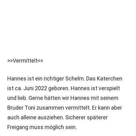
>>Vermittelt<<
Hannes ist ein richtiger Schelm. Das Katerchen
ist ca. Juni 2022 geboren. Hannes ist verspielt
und lieb. Gerne hätten wir Hannes mit seinem
Bruder Toni zusammen vermittelt. Er kann aber
auch alleine ausziehen. Sicherer späterer
Freigang muss möglich sein.