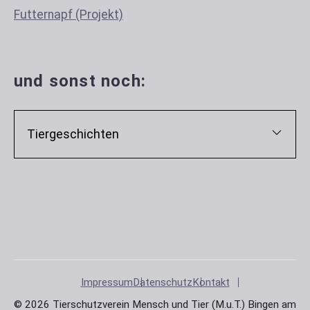
Futternapf (Projekt)
und sonst noch:
Tiergeschichten
Impressum
Datenschutz
Kontakt
© 2026 Tierschutzverein Mensch und Tier (M.u.T.) Bingen am