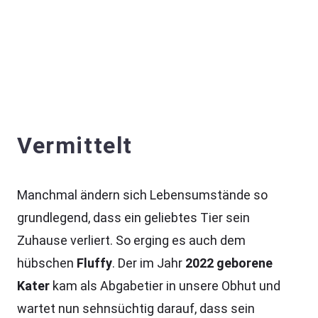
Vermittelt
Manchmal ändern sich Lebensumstände so
grundlegend, dass ein geliebtes Tier sein
Zuhause verliert. So erging es auch dem
hübschen
Fluffy
. Der im Jahr
2022 geborene
Kater
kam als Abgabetier in unsere Obhut und
wartet nun sehnsüchtig darauf, dass sein