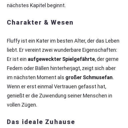
nächstes Kapitel beginnt.
Charakter & Wesen
Fluffy ist ein Kater im besten Alter, der das Leben
liebt. Er vereint zwei wunderbare Eigenschaften:
Er ist ein
aufgeweckter Spielgefährte
, der gerne
Federn oder Bällen hinterherjagt, zeigt sich aber
im nächsten Moment als
großer Schmusefan
.
Wenn er erst einmal Vertrauen gefasst hat,
genießt er die Zuwendung seiner Menschen in
vollen Zügen.
Das ideale Zuhause