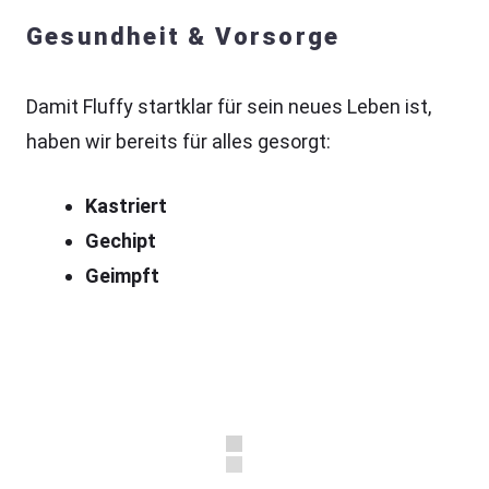
Gesundheit & Vorsorge
Damit Fluffy startklar für sein neues Leben ist,
haben wir bereits für alles gesorgt:
Kastriert
Gechipt
Geimpft