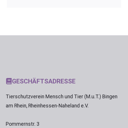
GESCHÄFTSADRESSE
Tierschutzverein Mensch und Tier (M.u.T.) Bingen
am Rhein, Rheinhessen-Naheland e.V.
Pommernstr. 3