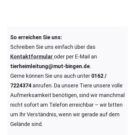
So erreichen Sie uns:
Schreiben Sie uns einfach über das
Kontaktformular
oder per E-Mail an
tierheimleitung@mut-bingen.de
.
Gerne können Sie uns auch unter
0162 /
7224374
anrufen. Da unsere Tiere unsere volle
Aufmerksamkeit benötigen, sind wir manchmal
nicht sofort am Telefon erreichbar – wir bitten
um Ihr Verständnis, wenn wir gerade auf dem
Gelände sind.