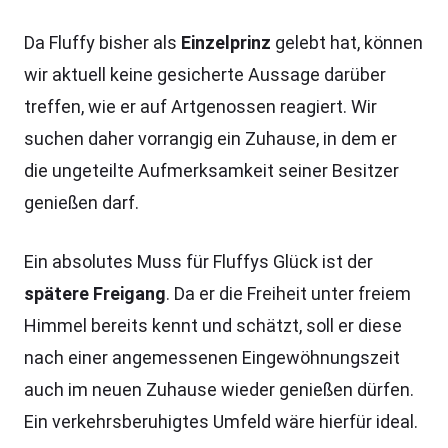
Da Fluffy bisher als
Einzelprinz
gelebt hat, können
wir aktuell keine gesicherte Aussage darüber
treffen, wie er auf Artgenossen reagiert. Wir
suchen daher vorrangig ein Zuhause, in dem er
die ungeteilte Aufmerksamkeit seiner Besitzer
genießen darf.
Ein absolutes Muss für Fluffys Glück ist der
spätere Freigang
. Da er die Freiheit unter freiem
Himmel bereits kennt und schätzt, soll er diese
nach einer angemessenen Eingewöhnungszeit
auch im neuen Zuhause wieder genießen dürfen.
Ein verkehrsberuhigtes Umfeld wäre hierfür ideal.