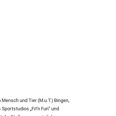
 Mensch und Tier (M.u.T.) Bingen,
Sportstudios „Fit’n Fun“ und