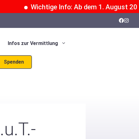
Wichtige Info: Ab dem 1. August 2026 k
Infos zur Vermittlung
Spenden
u.T.-