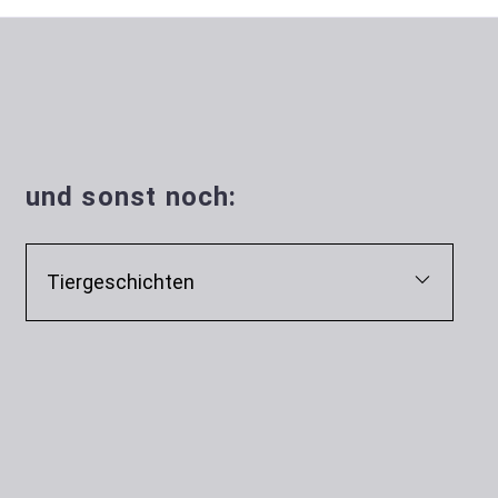
und sonst noch:
Tiergeschichten