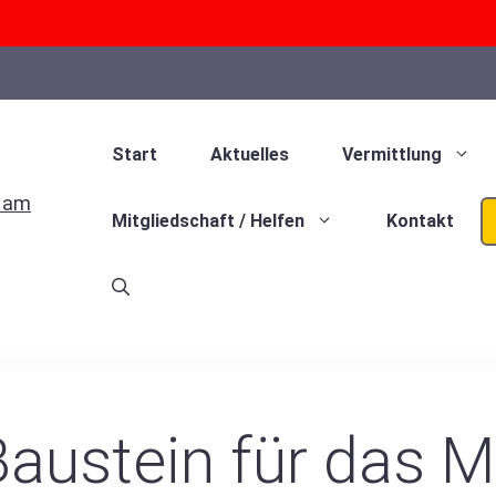
Start
Aktuelles
Vermittlung
Mitgliedschaft / Helfen
Kontakt
Baustein für das M.