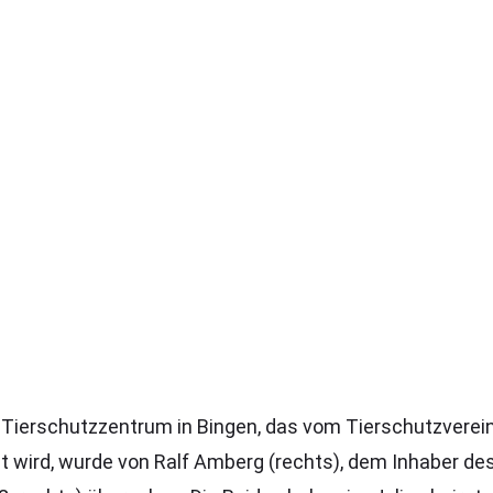
s Tierschutzzentrum in Bingen, das vom Tierschutzverein
 wird, wurde von Ralf Amberg (rechts), dem Inhaber des 