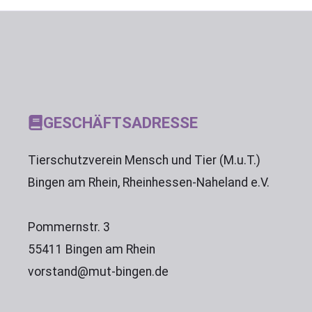
GESCHÄFTSADRESSE
Tierschutzverein Mensch und Tier (M.u.T.)
Bingen am Rhein, Rheinhessen-Naheland e.V.
Pommernstr. 3
55411 Bingen am Rhein
vorstand@mut-bingen.de