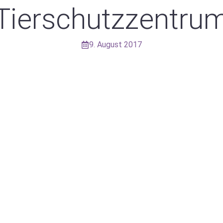
Tierschutzzentru
9. August 2017