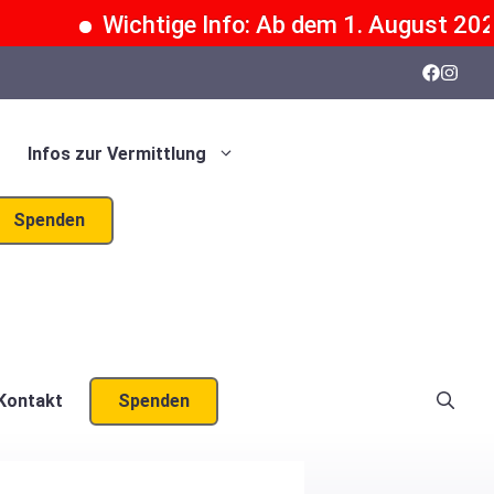
Wichtige Info: Ab dem 1. August 2026 kö
Infos zur Vermittlung
Spenden
Kontakt
Spenden