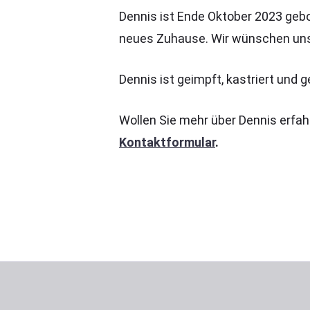
Dennis ist Ende Oktober 2023 gebo
neues Zuhause. Wir wünschen uns 
Dennis ist geimpft, kastriert und 
Wollen Sie mehr über Dennis erfa
Kontaktformular
.