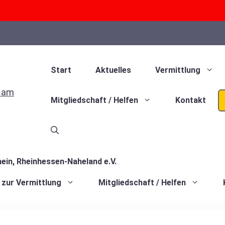
Start
Aktuelles
Vermittlung
Mitgliedschaft / Helfen
Kontakt
 zur Vermittlung
Mitgliedschaft / Helfen