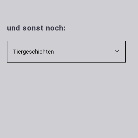
und sonst noch:
Tiergeschichten