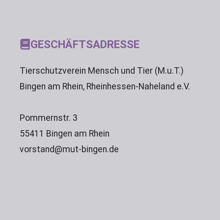
GESCHÄFTSADRESSE
Tierschutzverein Mensch und Tier (M.u.T.)
Bingen am Rhein, Rheinhessen-Naheland e.V.
Pommernstr. 3
55411 Bingen am Rhein
vorstand@mut-bingen.de