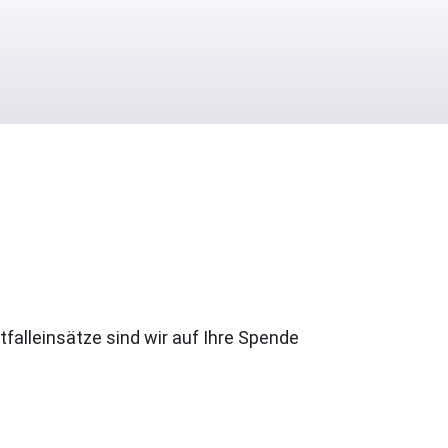
falleinsätze sind wir auf Ihre Spende