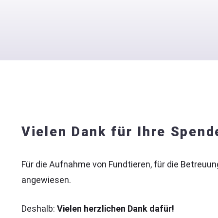
Vielen Dank für Ihre Spend
Für die Aufnahme von Fundtieren, für die Betreuun
angewiesen.
Deshalb:
Vielen herzlichen Dank dafür!