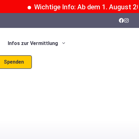
Wichtige Info: Ab dem 1. August 2026
Infos zur Vermittlung
Spenden