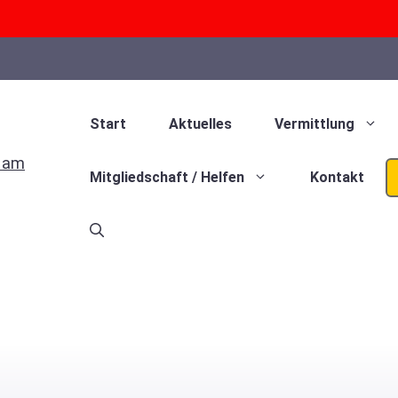
Start
Aktuelles
Vermittlung
Mitgliedschaft / Helfen
Kontakt