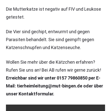
Die Mutterkatze ist negativ auf FIV und Leukose
getestet.
Die Vier sind gechipt, entwurmt und gegen
Parasiten behandelt. Sie sind geimpft gegen
Katzenschnupfen und Katzenseuche.
Wollen Sie mehr über die Kätzchen erfahren?
Rufen Sie uns an! Bei AB rufen wir gerne zurück!
Erreichbar sind wir unter 0157 79860850 per E-
Mail: tierheimleitung@mut-bingen.de oder über
unser Kontaktformular.