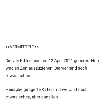
>>VERMITTELT<<
Die vier Kitten sind am 12.April 2021 geboren. Nun
wird es Zeit auszuziehen. Die vier sind noch
etwas scheu.
Heidi ,die getigerte Kätzin mit weiß, ist noch
etwas scheu, aber ganz lieb.