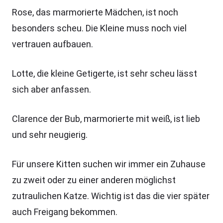
Rose, das marmorierte Mädchen, ist noch
besonders scheu. Die Kleine muss noch viel
vertrauen aufbauen.
Lotte, die kleine Getigerte, ist sehr scheu lässt
sich aber anfassen.
Clarence der Bub, marmorierte mit weiß, ist lieb
und sehr neugierig.
Für unsere Kitten suchen wir immer ein Zuhause
zu zweit oder zu einer anderen möglichst
zutraulichen Katze. Wichtig ist das die vier später
auch Freigang bekommen.