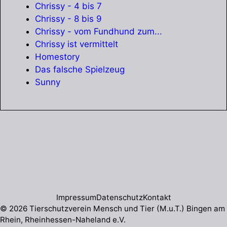
Chrissy - 4 bis 7
Chrissy - 8 bis 9
Chrissy - vom Fundhund zum...
Chrissy ist vermittelt
Homestory
Das falsche Spielzeug
Sunny
Impressum
Datenschutz
Kontakt
© 2026 Tierschutzverein Mensch und Tier (M.u.T.) Bingen am
Rhein, Rheinhessen-Naheland e.V.