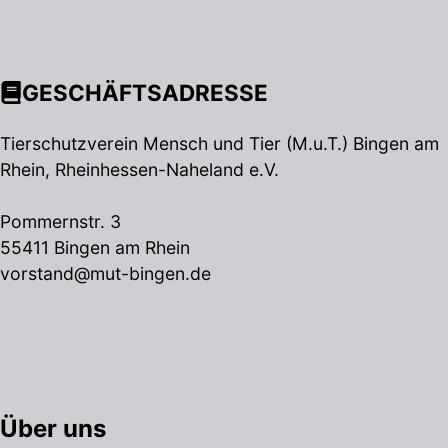
GESCHÄFTSADRESSE
Tierschutzverein Mensch und Tier (M.u.T.) Bingen am
Rhein, Rheinhessen-Naheland e.V.
Pommernstr. 3
55411 Bingen am Rhein
vorstand@mut-bingen.de
Über uns