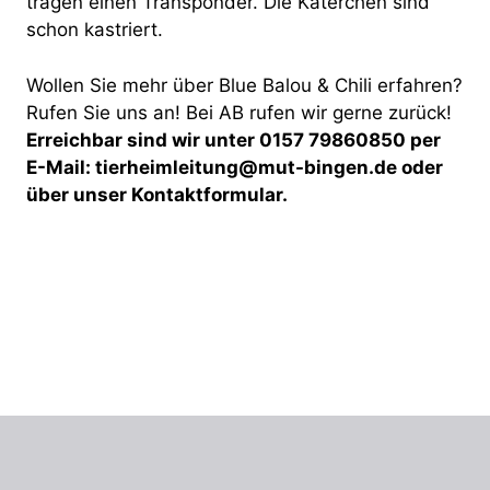
tragen einen Transponder. Die Katerchen sind
schon kastriert.
Wollen Sie mehr über Blue Balou & Chili erfahren?
Rufen Sie uns an! Bei AB rufen wir gerne zurück!
Erreichbar sind wir unter 0157 79860850 per
E-Mail: tierheimleitung@mut-bingen.de oder
über unser Kontaktformular.