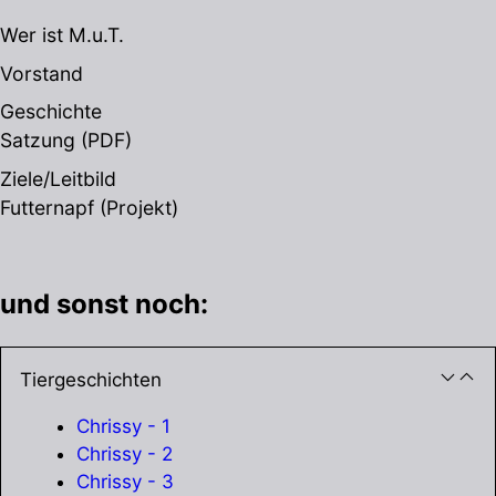
Wer ist M.u.T.
Vorstand
Geschichte
Satzung
(PDF)
Ziele/Leitbild
Futternapf (Projekt)
und sonst noch:
Tiergeschichten
Chrissy - 1
Chrissy - 2
Chrissy - 3