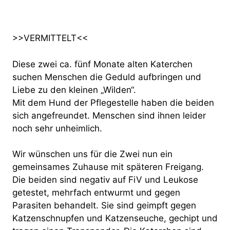
>>VERMITTELT<<
Diese zwei ca. fünf Monate alten Katerchen
suchen Menschen die Geduld aufbringen und
Liebe zu den kleinen „Wilden“.
Mit dem Hund der Pflegestelle haben die beiden
sich angefreundet. Menschen sind ihnen leider
noch sehr unheimlich.
Wir wünschen uns für die Zwei nun ein
gemeinsames Zuhause mit späteren Freigang.
Die beiden sind negativ auf FiV und Leukose
getestet, mehrfach entwurmt und gegen
Parasiten behandelt. Sie sind geimpft gegen
Katzenschnupfen und Katzenseuche, gechipt und