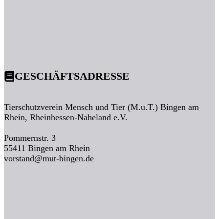
GESCHÄFTSADRESSE
Tierschutzverein Mensch und Tier (M.u.T.) Bingen am
Rhein, Rheinhessen-Naheland e.V.
Pommernstr. 3
55411 Bingen am Rhein
vorstand@mut-bingen.de