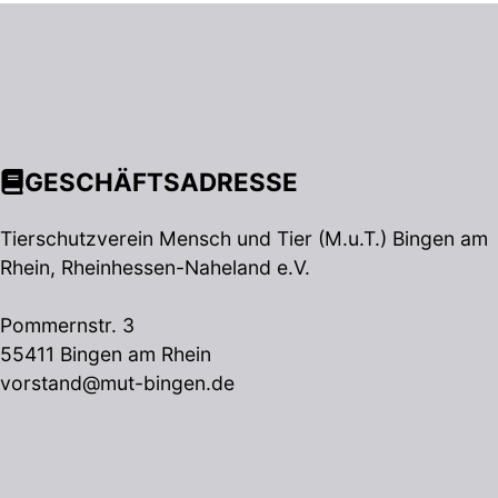
GESCHÄFTSADRESSE
Tierschutzverein Mensch und Tier (M.u.T.) Bingen am
Rhein, Rheinhessen-Naheland e.V.
Pommernstr. 3
55411 Bingen am Rhein
vorstand@mut-bingen.de