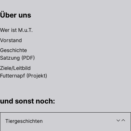
Über uns
Wer ist M.u.T.
Vorstand
Geschichte
Satzung
(PDF)
Ziele/Leitbild
Futternapf (Projekt)
und sonst noch:
Tiergeschichten