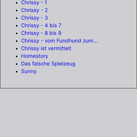
Chrissy - 1
Chrissy - 2
Chrissy - 3
Chrissy - 4 bis 7
Chrissy - 8 bis 9
Chrissy - vom Fundhund zum...
Chrissy ist vermittelt
Homestory
Das falsche Spielzeug
Sunny