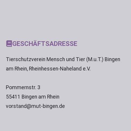
GESCHÄFTSADRESSE
Tierschutzverein Mensch und Tier (M.u.T.) Bingen
am Rhein, Rheinhessen-Naheland e.V.
Pommernstr. 3
55411 Bingen am Rhein
vorstand@mut-bingen.de