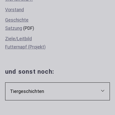
Vorstand
Geschichte
Satzung
(PDF)
Ziele/Leitbild
Futternapf (Projekt)
und sonst noch:
Tiergeschichten