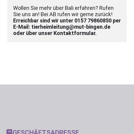
Wollen Sie mehr über Bali erfahren? Rufen 
Erreichbar sind wir unter 0157 79860850 per 
E-Mail: tierheimleitung@mut-bingen.de 
oder über unser Kontaktformular.
GESCHÄFTSADRESSE