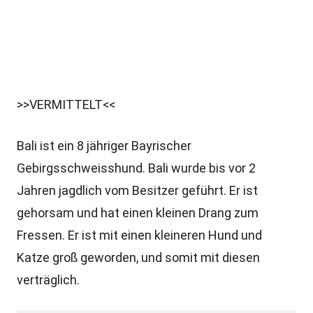
>>VERMITTELT<<
Bali ist ein 8 jähriger Bayrischer
Gebirgsschweisshund. Bali wurde bis vor 2
Jahren jagdlich vom Besitzer geführt. Er ist
gehorsam und hat einen kleinen Drang zum
Fressen. Er ist mit einen kleineren Hund und
Katze groß geworden, und somit mit diesen
verträglich.