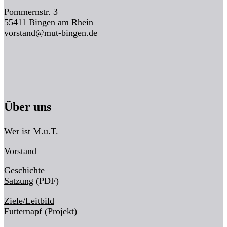
Pommernstr. 3
55411 Bingen am Rhein
vorstand@mut-bingen.de
Über uns
Wer ist M.u.T.
Vorstand
Geschichte
Satzung
(PDF)
Ziele/Leitbild
Futternapf (Projekt)