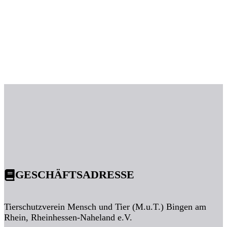
GESCHÄFTSADRESSE
Tierschutzverein Mensch und Tier (M.u.T.) Bingen am
Rhein, Rheinhessen-Naheland e.V.