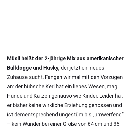
Müsli heißt der 2-jährige Mix aus amerikanischer
Bulldogge und Husky,
der jetzt ein neues
Zuhause sucht. Fangen wir mal mit den Vorzügen
an: der hübsche Kerl hat ein liebes Wesen, mag
Hunde und Katzen genauso wie Kinder. Leider hat
er bisher keine wirkliche Erziehung genossen und
ist dementsprechend ungestüm bis „umwerfend“
– kein Wunder bei einer Größe von 64 cm und 35