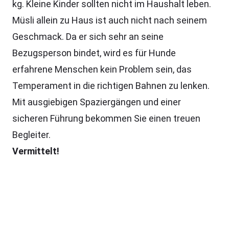
kg. Kleine Kinder sollten nicht im Haushalt leben.
Müsli allein zu Haus ist auch nicht nach seinem
Geschmack. Da er sich sehr an seine
Bezugsperson bindet, wird es für Hunde
erfahrene Menschen kein Problem sein, das
Temperament in die richtigen Bahnen zu lenken.
Mit ausgiebigen Spaziergängen und einer
sicheren Führung bekommen Sie einen treuen
Begleiter.
Vermittelt!