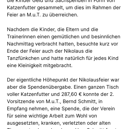
die Kinder Geld und Sachspenden in Form von
Katzenfutter gesammelt, um dies im Rahmen der
Feier an M.u.T. zu überreichen.
Nachdem die Kinder, die Eltern und die
Trainerinnen einen gemütlichen und besinnlichen
Nachmittag verbracht hatten, besuchte kurz vor
Ende der Feier auch der Nikolaus die
Tanzfünkchen und hatte natürlich für jedes Kind
eine Kleinigkeit mitgebracht.
Der eigentliche Höhepunkt der Nikolausfeier war
aber die Spendenübergabe. Einen ganzen Tisch
voller Katzenfutter und 287,60 € konnte der 2.
Vorsitzende von M.u.T., Bernd Schmitt, in
Empfang nehmen, eine Spende, die der Verein
für seine wichtige Arbeit zum Wohl von
ausgesetzten, kranken, verletzten oder alten