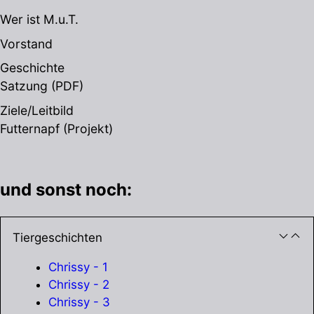
Wer ist M.u.T.
Vorstand
Geschichte
Satzung
(PDF)
Ziele/Leitbild
Futternapf (Projekt)
und sonst noch:
Tiergeschichten
Chrissy - 1
Chrissy - 2
Chrissy - 3