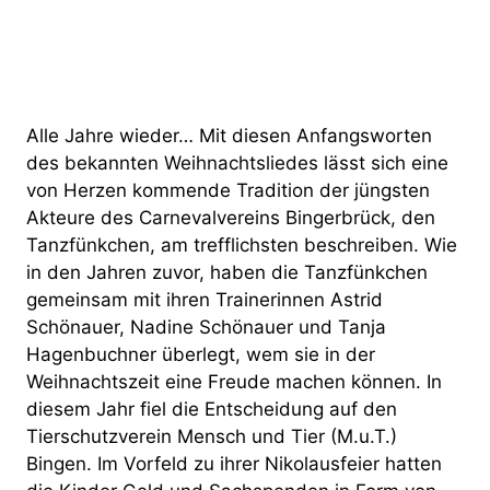
Alle Jahre wieder… Mit diesen Anfangsworten
des bekannten Weihnachtsliedes lässt sich eine
von Herzen kommende Tradition der jüngsten
Akteure des Carnevalvereins Bingerbrück, den
Tanzfünkchen, am trefflichsten beschreiben. Wie
in den Jahren zuvor, haben die Tanzfünkchen
gemeinsam mit ihren Trainerinnen Astrid
Schönauer, Nadine Schönauer und Tanja
Hagenbuchner überlegt, wem sie in der
Weihnachtszeit eine Freude machen können. In
diesem Jahr fiel die Entscheidung auf den
Tierschutzverein Mensch und Tier (M.u.T.)
Bingen. Im Vorfeld zu ihrer Nikolausfeier hatten