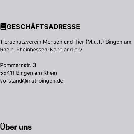
GESCHÄFTSADRESSE
Tierschutzverein Mensch und Tier (M.u.T.) Bingen am
Rhein, Rheinhessen-Naheland e.V.
Pommernstr. 3
55411 Bingen am Rhein
vorstand@mut-bingen.de
Über uns