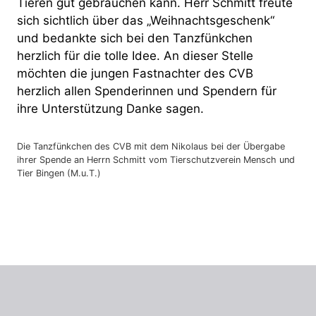
Tieren gut gebrauchen kann. Herr Schmitt freute
sich sichtlich über das „Weihnachtsgeschenk“
und bedankte sich bei den Tanzfünkchen
herzlich für die tolle Idee. An dieser Stelle
möchten die jungen Fastnachter des CVB
herzlich allen Spenderinnen und Spendern für
ihre Unterstützung Danke sagen.
Die Tanzfünkchen des CVB mit dem Nikolaus bei der Übergabe
ihrer Spende an Herrn Schmitt vom Tierschutzverein Mensch und
Tier Bingen (M.u.T.)