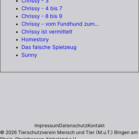
Chrissy - 3
Chrissy - 4 bis 7
Chrissy - 8 bis 9
Chrissy - vom Fundhund zum...
Chrissy ist vermittelt
Homestory
Das falsche Spielzeug
Sunny
Impressum
Datenschutz
Kontakt
© 2026 Tierschutzverein Mensch und Tier (M.u.T.) Bingen am