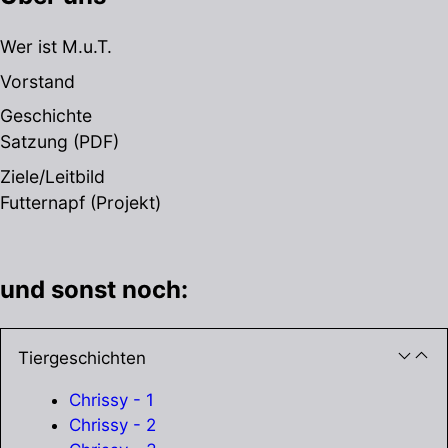
Wer ist M.u.T.
Vorstand
Geschichte
Satzung
(PDF)
Ziele/Leitbild
Futternapf (Projekt)
und sonst noch:
Tiergeschichten
Chrissy - 1
Chrissy - 2