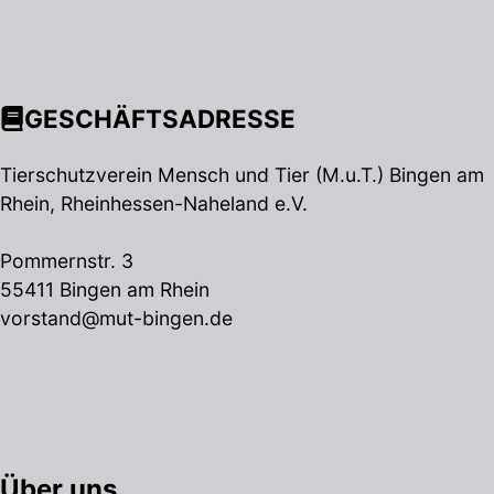
GESCHÄFTSADRESSE
Tierschutzverein Mensch und Tier (M.u.T.) Bingen am
Rhein, Rheinhessen-Naheland e.V.
Pommernstr. 3
55411 Bingen am Rhein
vorstand@mut-bingen.de
Über uns