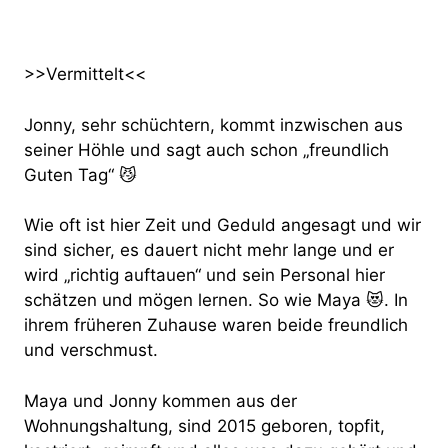
>>Vermittelt<<
Jonny, sehr schüchtern, kommt inzwischen aus
seiner Höhle und sagt auch schon „freundlich
Guten Tag“ 😼
Wie oft ist hier Zeit und Geduld angesagt und wir
sind sicher, es dauert nicht mehr lange und er
wird „richtig auftauen“ und sein Personal hier
schätzen und mögen lernen. So wie Maya 😻. In
ihrem früheren Zuhause waren beide freundlich
und verschmust.
Maya und Jonny kommen aus der
Wohnungshaltung, sind 2015 geboren, topfit,