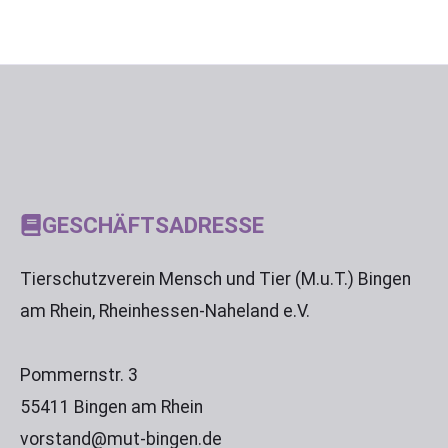
GESCHÄFTSADRESSE
Tierschutzverein Mensch und Tier (M.u.T.) Bingen
am Rhein, Rheinhessen-Naheland e.V.
Pommernstr. 3
55411 Bingen am Rhein
vorstand@mut-bingen.de