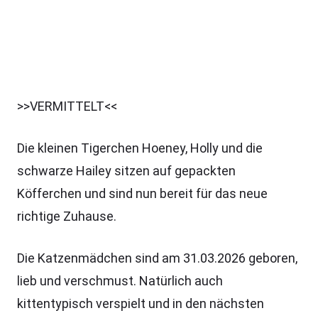
>>VERMITTELT<<
Die kleinen Tigerchen Hoeney, Holly und die
schwarze Hailey sitzen auf gepackten
Köfferchen und sind nun bereit für das neue
richtige Zuhause.
Die Katzenmädchen sind am 31.03.2026 geboren,
lieb und verschmust. Natürlich auch
kittentypisch verspielt und in den nächsten