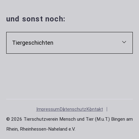
und sonst noch:
Tiergeschichten
Impressum
Datenschutz
Kontakt
© 2026 Tierschutzverein Mensch und Tier (M.u.T.) Bingen am
Rhein, Rheinhessen-Naheland e.V.