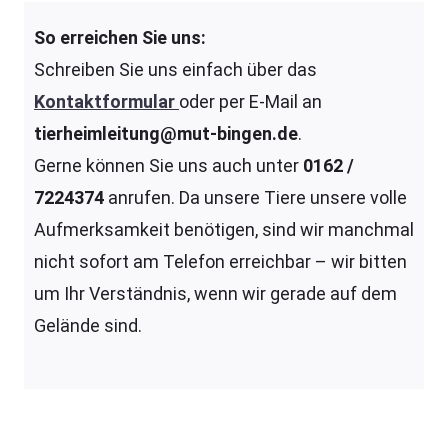
So erreichen Sie uns:
Schreiben Sie uns einfach über das
Kontaktformular
oder per E-Mail an
tierheimleitung@mut-bingen.de
.
Gerne können Sie uns auch unter
0162 /
7224374
anrufen. Da unsere Tiere unsere volle
Aufmerksamkeit benötigen, sind wir manchmal
nicht sofort am Telefon erreichbar – wir bitten
um Ihr Verständnis, wenn wir gerade auf dem
Gelände sind.