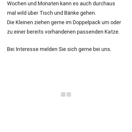
Wochen und Monaten kann es auch durchaus
mal wild über Tisch und Bänke gehen.
Die Kleinen ziehen gerne im Doppelpack um oder
zu einer bereits vorhandenen passenden Katze.
Bei Interesse melden Sie sich gerne bei uns.